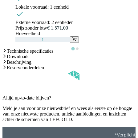
Lokale voorraad:
1 eenheid
Externe voorraad:
2 eenheden
Prijs zonder btw
€ 1.571,00
Hoeveelheid
Technische specificaties
Downloads
Beschrijving
Reserveonderdelen
Altijd up-to-date blijven?
Meld je aan voor onze nieuwsbrief en wees als eerste op de hoogte
van onze nieuwste producten, unieke aanbiedingen en inzichten
achter de schermen van TEFCOLD.
*Verplicht