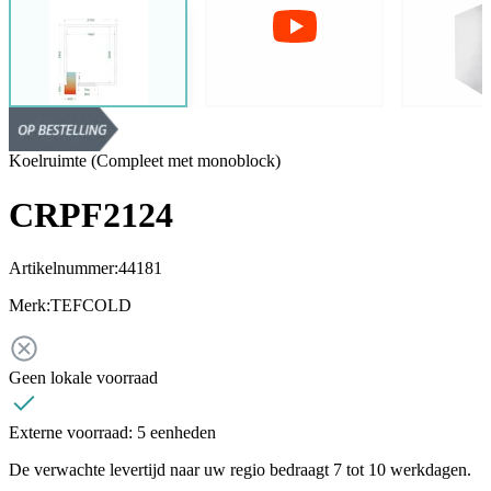
Koelruimte (Compleet met monoblock)
CRPF2124
Artikelnummer:
44181
Merk:
TEFCOLD
Geen lokale voorraad
Externe voorraad:
5 eenheden
De verwachte levertijd naar uw regio bedraagt 7 tot 10 werkdagen.