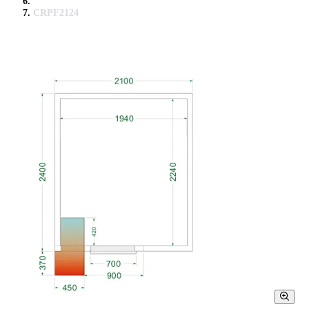
CRPF2124