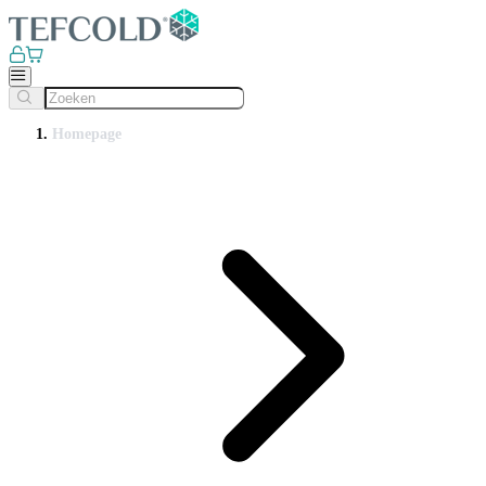
Homepage