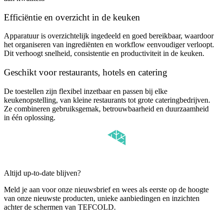
Efficiëntie en overzicht in de keuken
Apparatuur is overzichtelijk ingedeeld en goed bereikbaar, waardoor
het organiseren van ingrediënten en workflow eenvoudiger verloopt.
Dit verhoogt snelheid, consistentie en productiviteit in de keuken.
Geschikt voor restaurants, hotels en catering
De toestellen zijn flexibel inzetbaar en passen bij elke
keukenopstelling, van kleine restaurants tot grote cateringbedrijven.
Ze combineren gebruiksgemak, betrouwbaarheid en duurzaamheid
in één oplossing.
Altijd up-to-date blijven?
Meld je aan voor onze nieuwsbrief en wees als eerste op de hoogte
van onze nieuwste producten, unieke aanbiedingen en inzichten
achter de schermen van TEFCOLD.