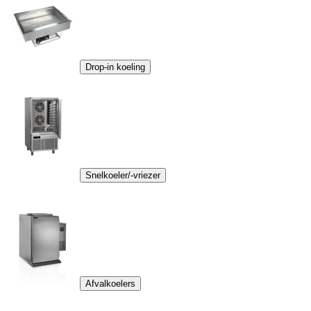
Drop-in koeling
Snelkoeler/-vriezer
Afvalkoelers