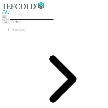
Homepage