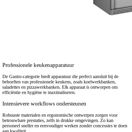
Professionele keukenapparatuur
De Gastro-categorie biedt apparatuur die perfect aansluit bij de
behoeften van professionele keukens, zoals koelwerkbanken,
saladettes en pizzawerkbanken. Elk apparaat is ontworpen om
efficiëntie en hygiëne te maximaliseren.
Intensievere workflows ondersteunen
Robuuste materialen en ergonomische ontwerpen zorgen voor
betrouwbare prestaties, zelfs in drukke omgevingen. Zo kan
personeel sneller en eenvoudiger werken zonder concessies te doen
aan kwaliteit.