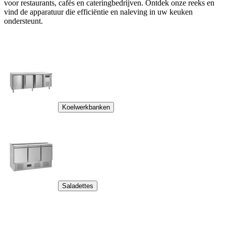
voor restaurants, cafés en cateringbedrijven. Ontdek onze reeks en
vind de apparatuur die efficiëntie en naleving in uw keuken
ondersteunt.
Koelwerkbanken
Saladettes