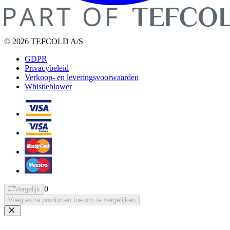
© 2026 TEFCOLD A/S
GDPR
Privacybeleid
Verkoop- en leveringsvoorwaarden
Whistleblower
0
Vergelijk
Voeg extra producten toe om te vergelijken