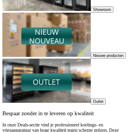
Showroom
Nieuwe producten
Outlet
Bespaar zonder in te leveren op kwaliteit
In onze Deals-sectie vind je professioneel koelings- en
vriesapparatuur van hoge kwaliteit tegen scherpe prijzen. Deze