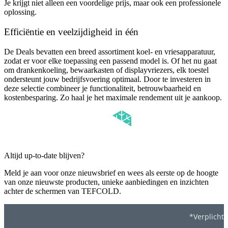
Je krijgt niet alleen een voordelige prijs, maar ook een professionele
oplossing.
Efficiëntie en veelzijdigheid in één
De Deals bevatten een breed assortiment koel- en vriesapparatuur,
zodat er voor elke toepassing een passend model is. Of het nu gaat
om drankenkoeling, bewaarkasten of displayvriezers, elk toestel
ondersteunt jouw bedrijfsvoering optimaal. Door te investeren in
deze selectie combineer je functionaliteit, betrouwbaarheid en
kostenbesparing. Zo haal je het maximale rendement uit je aankoop.
Altijd up-to-date blijven?
Meld je aan voor onze nieuwsbrief en wees als eerste op de hoogte
van onze nieuwste producten, unieke aanbiedingen en inzichten
achter de schermen van TEFCOLD.
*Verplicht