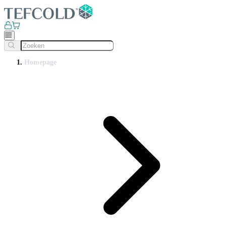
Homepage