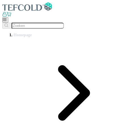
Homepage