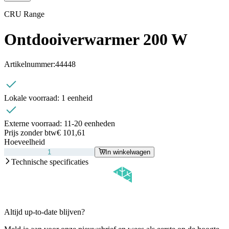
CRU Range
Ontdooiverwarmer 200 W
Artikelnummer:
44448
Lokale voorraad:
1 eenheid
Externe voorraad:
11-20 eenheden
Prijs zonder btw
€ 101,61
Hoeveelheid
In winkelwagen
Technische specificaties
Altijd up-to-date blijven?