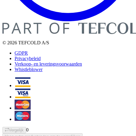
© 2026 TEFCOLD A/S
GDPR
Privacybeleid
Verkoop- en leveringsvoorwaarden
Whistleblower
0
Vergelijk