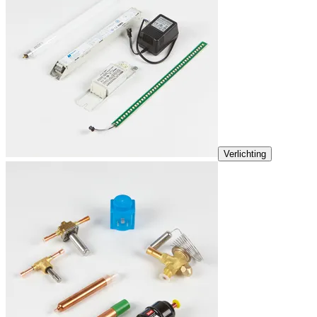
Verlichting