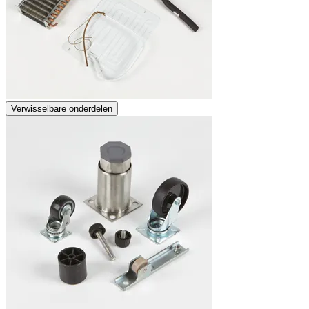
Verwisselbare onderdelen