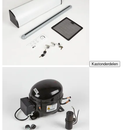
Kastonderdelen