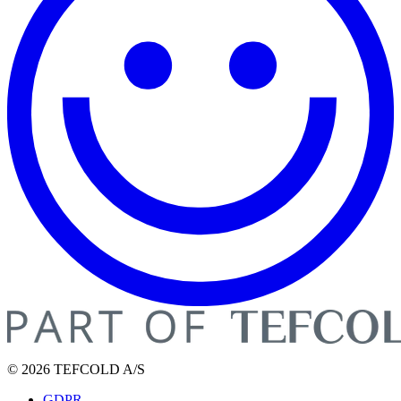
© 2026 TEFCOLD A/S
GDPR