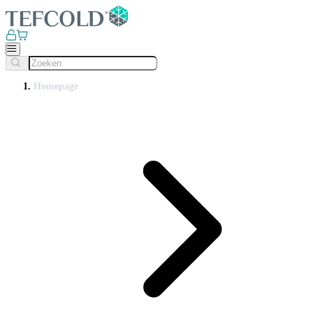
Homepage