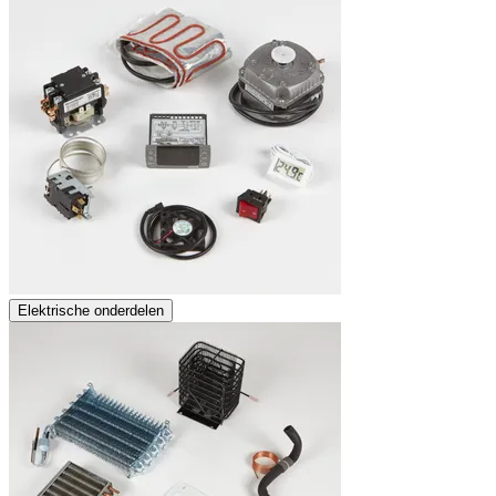
Elektrische onderdelen