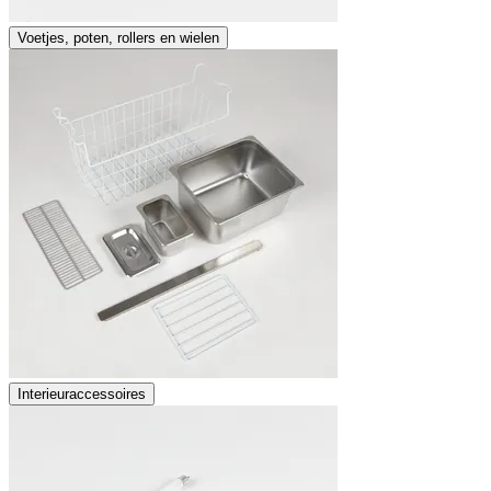
Voetjes, poten, rollers en wielen
Interieuraccessoires