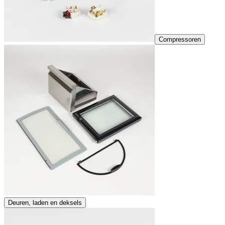
Compressoren
Deuren, laden en deksels