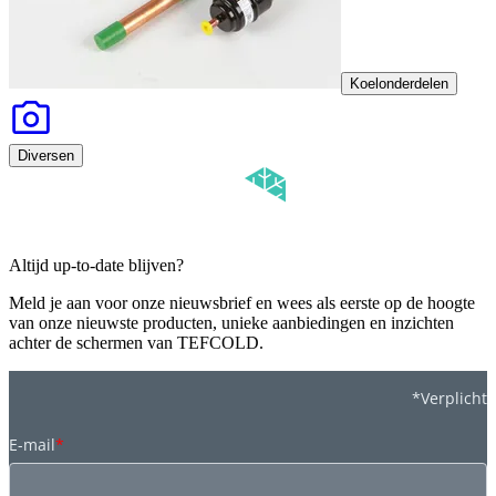
Koelonderdelen
Diversen
Altijd up-to-date blijven?
Meld je aan voor onze nieuwsbrief en wees als eerste op de hoogte
van onze nieuwste producten, unieke aanbiedingen en inzichten
achter de schermen van TEFCOLD.
*Verplicht
E-mail
*