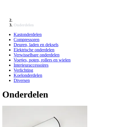
Onderdelen
Kastonderdelen
Compressoren
Deuren, laden en deksels
Elektrische onderdelen
Verwisselbare onderdelen
Voetjes, poten, rollers en wielen
Interieuraccessoires
Verlichting
Koelonderdelen
Diversen
Onderdelen