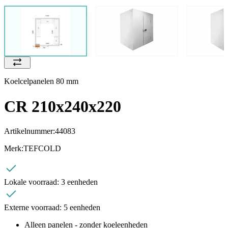
Koelcelpanelen 80 mm
CR 210x240x220
Artikelnummer:
44083
Merk:
TEFCOLD
Lokale voorraad:
3 eenheden
Externe voorraad:
5 eenheden
Alleen panelen - zonder koeleenheden