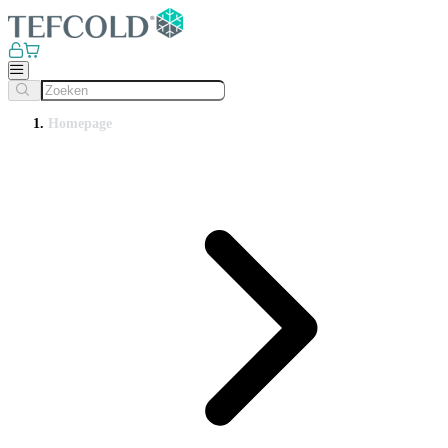
Homepage