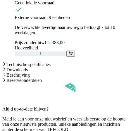
Geen lokale voorraad
Externe voorraad:
9 eenheden
De verwachte levertijd naar uw regio bedraagt 7 tot 10
werkdagen.
Prijs zonder btw
€ 2.383,00
Hoeveelheid
Technische specificaties
Downloads
Beschrijving
Reserveonderdelen
Altijd up-to-date blijven?
Meld je aan voor onze nieuwsbrief en wees als eerste op de hoogte
van onze nieuwste producten, unieke aanbiedingen en inzichten
achter de schermen van TEFCOLD.