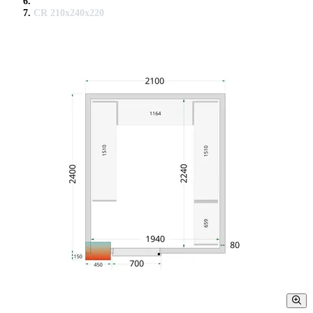
CR 210x240x220