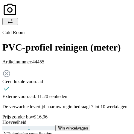
Cold Room
PVC-profiel reinigen (meter)
Artikelnummer:
44455
Geen lokale voorraad
Externe voorraad:
11-20 eenheden
De verwachte levertijd naar uw regio bedraagt 7 tot 10 werkdagen.
Prijs zonder btw
€ 16,96
Hoeveelheid
In winkelwagen
Technische specificaties