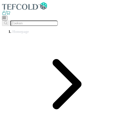
Homepage