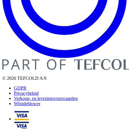
© 2026 TEFCOLD A/S
GDPR
Privacybeleid
Verkoop- en leveringsvoorwaarden
Whistleblower