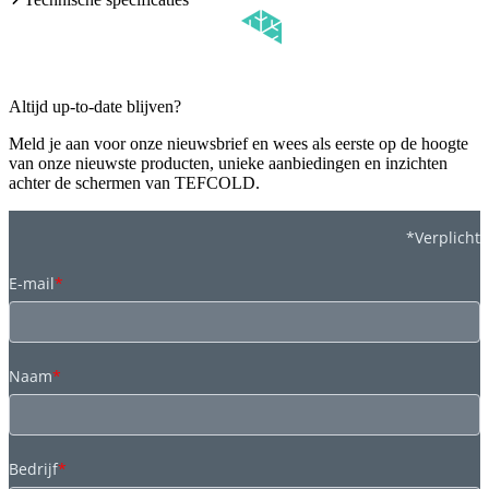
Altijd up-to-date blijven?
Meld je aan voor onze nieuwsbrief en wees als eerste op de hoogte
van onze nieuwste producten, unieke aanbiedingen en inzichten
achter de schermen van TEFCOLD.
*Verplicht
E-mail
*
Naam
*
Bedrijf
*