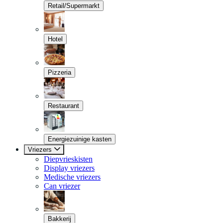
Retail/Supermarkt
Hotel
Pizzeria
Restaurant
Energiezuinige kasten
Vriezers
Diepvrieskisten
Display vriezers
Medische vriezers
Can vriezer
Bakkerij