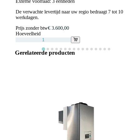
Externe voorraad:
3 eenheden
De verwachte levertijd naar uw regio bedraagt 7 tot 10
werkdagen.
Prijs zonder btw
€ 3.600,00
Hoeveelheid
Gerelateerde producten