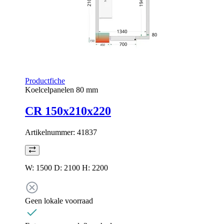
Productfiche
Koelcelpanelen 80 mm
CR 150x210x220
Artikelnummer:
41837
W: 1500 D: 2100 H: 2200
Geen lokale voorraad