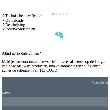
Technische specificaties
Downloads
Beschrijving
Reserveonderdelen
Altijd up-to-date blijven?
Meld je aan voor onze nieuwsbrief en wees als eerste op de hoogte
van onze nieuwste producten, unieke aanbiedingen en inzichten
achter de schermen van TEFCOLD.
*Verplicht
E-mail
*