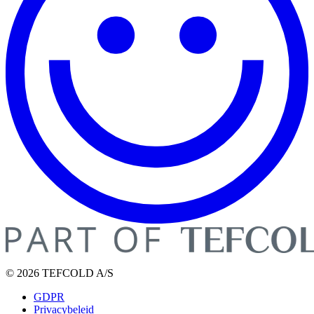
© 2026 TEFCOLD A/S
GDPR
Privacybeleid