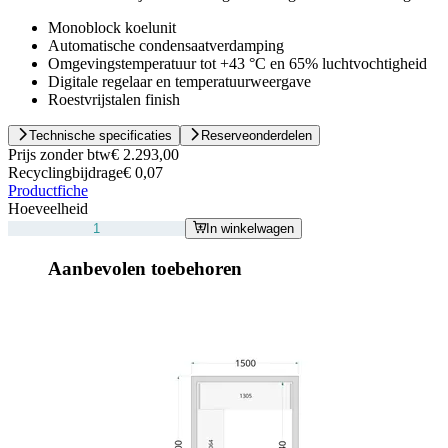
Monoblock koelunit
Automatische condensaatverdamping
Omgevingstemperatuur tot +43 °C en 65% luchtvochtigheid
Digitale regelaar en temperatuurweergave
Roestvrijstalen finish
Technische specificaties
Reserveonderdelen
Prijs zonder btw
€ 2.293,00
Recyclingbijdrage
€ 0,07
Productfiche
Hoeveelheid
In winkelwagen
Aanbevolen toebehoren