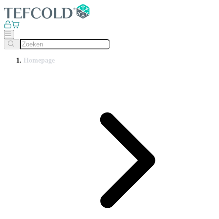
Homepage