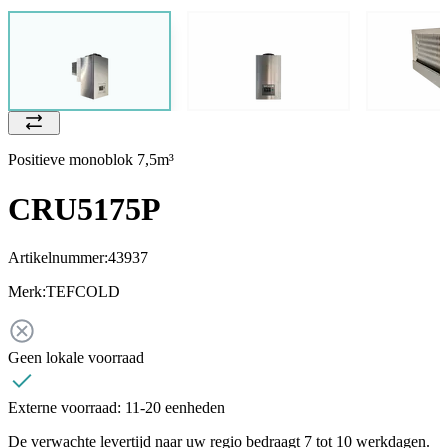
Positieve monoblok 7,5m³
CRU5175P
Artikelnummer:
43937
Merk:
TEFCOLD
Geen lokale voorraad
Externe voorraad:
11-20 eenheden
De verwachte levertijd naar uw regio bedraagt 7 tot 10 werkdagen.