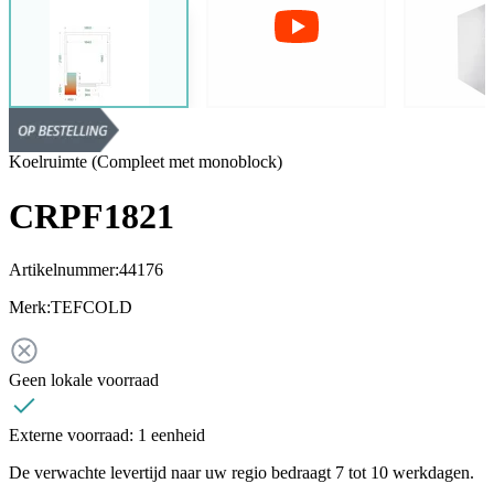
Koelruimte (Compleet met monoblock)
CRPF1821
Artikelnummer:
44176
Merk:
TEFCOLD
Geen lokale voorraad
Externe voorraad:
1 eenheid
De verwachte levertijd naar uw regio bedraagt 7 tot 10 werkdagen.