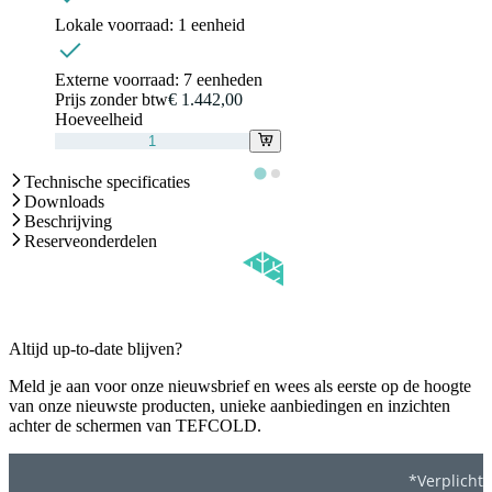
Lokale voorraad:
1 eenheid
Externe voorraad:
7 eenheden
Prijs zonder btw
€ 1.442,00
Hoeveelheid
Technische specificaties
Downloads
Beschrijving
Reserveonderdelen
Altijd up-to-date blijven?
Meld je aan voor onze nieuwsbrief en wees als eerste op de hoogte
van onze nieuwste producten, unieke aanbiedingen en inzichten
achter de schermen van TEFCOLD.
*Verplicht