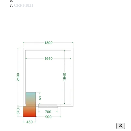
CRPF1821