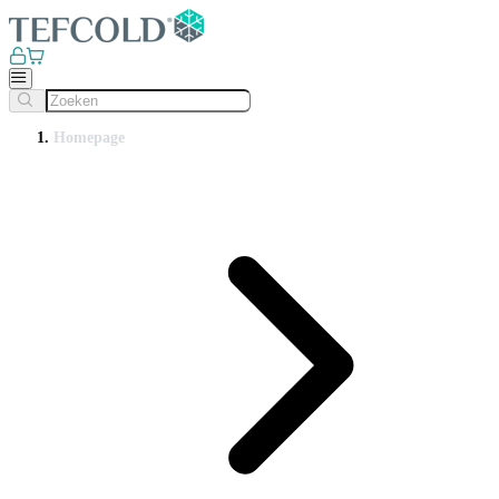
Homepage