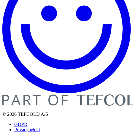
© 2026 TEFCOLD A/S
GDPR
Privacybeleid