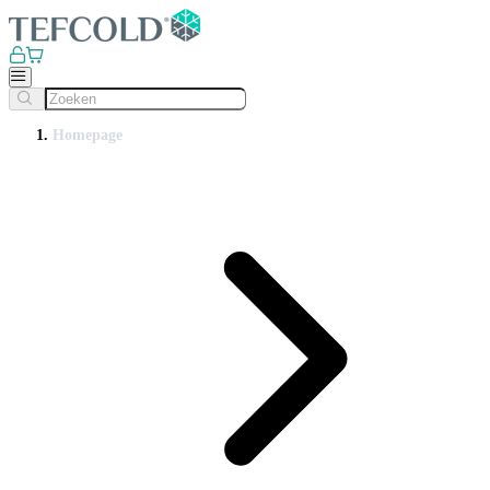
Homepage