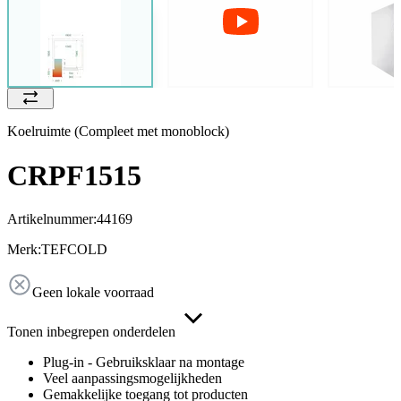
Koelruimte (Compleet met monoblock)
CRPF1515
Artikelnummer:
44169
Merk:
TEFCOLD
Geen lokale voorraad
Tonen inbegrepen onderdelen
Plug-in - Gebruiksklaar na montage
Veel aanpassingsmogelijkheden
Gemakkelijke toegang tot producten