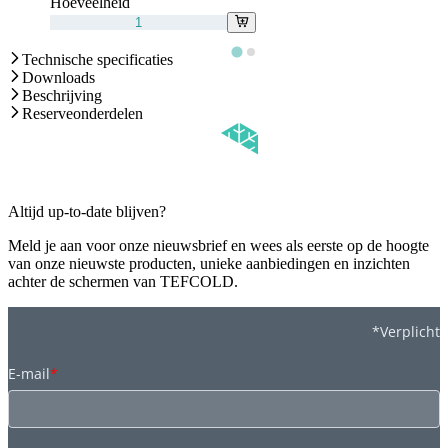
Hoeveelheid
Technische specificaties
Downloads
Beschrijving
Reserveonderdelen
Altijd up-to-date blijven?
Meld je aan voor onze nieuwsbrief en wees als eerste op de hoogte
van onze nieuwste producten, unieke aanbiedingen en inzichten
achter de schermen van TEFCOLD.
*Verplicht
E-mail
*