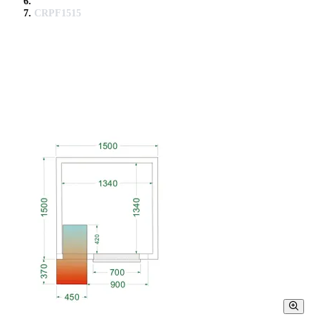
CRPF1515