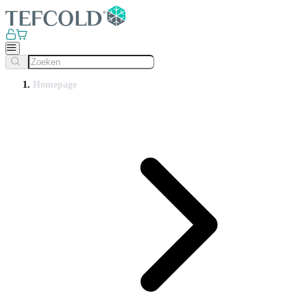
Homepage