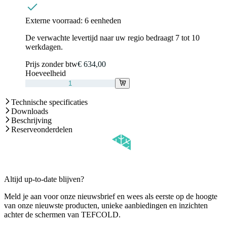
Externe voorraad:
6 eenheden
De verwachte levertijd naar uw regio bedraagt 7 tot 10
werkdagen.
Prijs zonder btw
€ 634,00
Hoeveelheid
Technische specificaties
Downloads
Beschrijving
Reserveonderdelen
Altijd up-to-date blijven?
Meld je aan voor onze nieuwsbrief en wees als eerste op de hoogte
van onze nieuwste producten, unieke aanbiedingen en inzichten
achter de schermen van TEFCOLD.