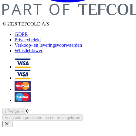
© 2026 TEFCOLD A/S
GDPR
Privacybeleid
Verkoop- en leveringsvoorwaarden
Whistleblower
0
Vergelijk
Voeg extra producten toe om te vergelijken