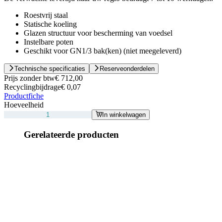
Roestvrij staal
Statische koeling
Glazen structuur voor bescherming van voedsel
Instelbare poten
Geschikt voor GN1/3 bak(ken) (niet meegeleverd)
Technische specificaties
Reserveonderdelen
Prijs zonder btw
€ 712,00
Recyclingbijdrage
€ 0,07
Productfiche
Hoeveelheid
In winkelwagen
Gerelateerde producten