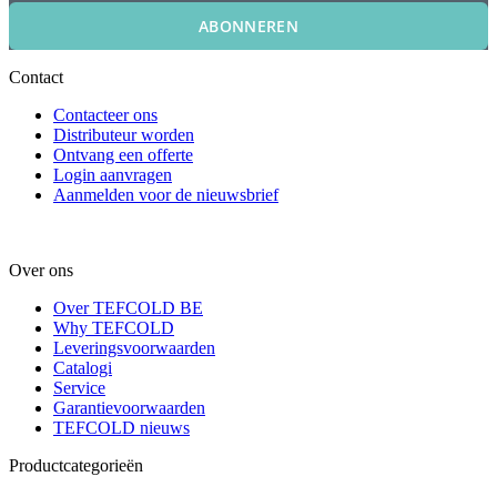
ABONNEREN
Contact
Contacteer ons
Distributeur worden
Ontvang een offerte
Login aanvragen
Aanmelden voor de nieuwsbrief
Over ons
Over TEFCOLD BE
Why TEFCOLD
Leveringsvoorwaarden
Catalogi
Service
Garantievoorwaarden
TEFCOLD nieuws
Productcategorieën