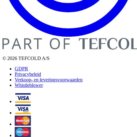
© 2026 TEFCOLD A/S
GDPR
Privacybeleid
Verkoop- en leveringsvoorwaarden
Whistleblower