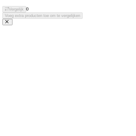
0
Vergelijk
Voeg extra producten toe om te vergelijken