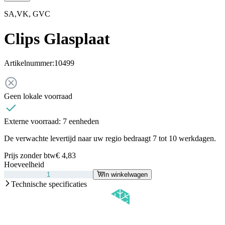
SA,VK, GVC
Clips Glasplaat
Artikelnummer:
10499
Geen lokale voorraad
Externe voorraad:
7 eenheden
De verwachte levertijd naar uw regio bedraagt 7 tot 10 werkdagen.
Prijs zonder btw
€ 4,83
Hoeveelheid
In winkelwagen
Technische specificaties