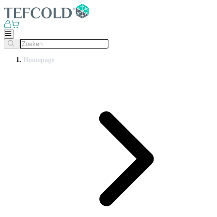
Homepage