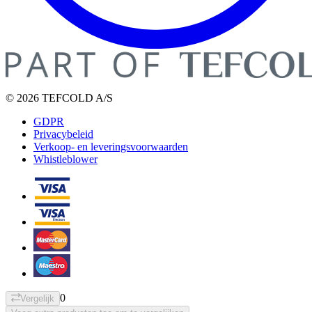
© 2026 TEFCOLD A/S
GDPR
Privacybeleid
Verkoop- en leveringsvoorwaarden
Whistleblower
0
Vergelijk