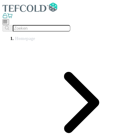
Homepage