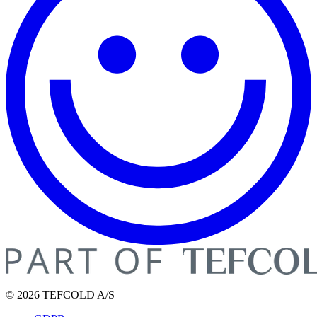
© 2026 TEFCOLD A/S