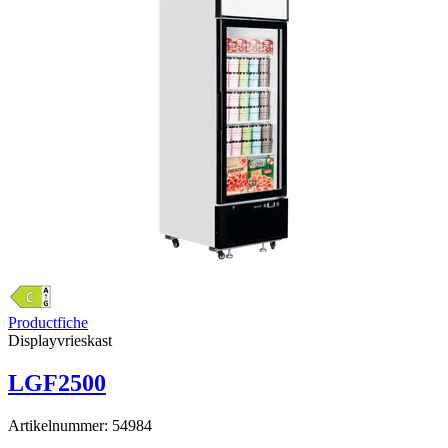
Productfiche
Displayvrieskast
LGF2500
Artikelnummer:
54984