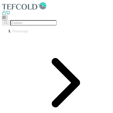
Homepage