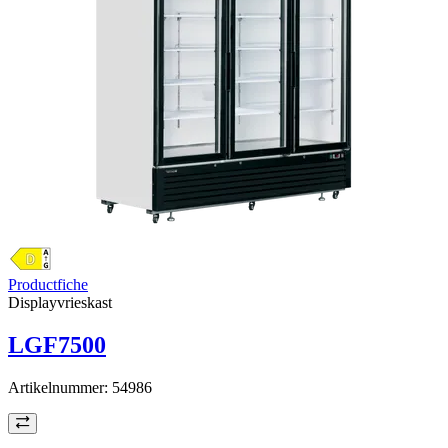
Productfiche
Displayvrieskast
LGF7500
Artikelnummer:
54986