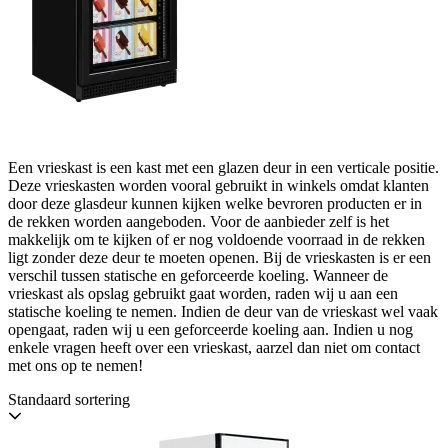
Een vrieskast is een kast met een glazen deur in een verticale positie.
Deze vrieskasten worden vooral gebruikt in winkels omdat klanten
door deze glasdeur kunnen kijken welke bevroren producten er in
de rekken worden aangeboden. Voor de aanbieder zelf is het
makkelijk om te kijken of er nog voldoende voorraad in de rekken
ligt zonder deze deur te moeten openen. Bij de vrieskasten is er een
verschil tussen statische en geforceerde koeling. Wanneer de
vrieskast als opslag gebruikt gaat worden, raden wij u aan een
statische koeling te nemen. Indien de deur van de vrieskast wel vaak
opengaat, raden wij u een geforceerde koeling aan. Indien u nog
enkele vragen heeft over een vrieskast, aarzel dan niet om contact
met ons op te nemen!
Standaard sortering