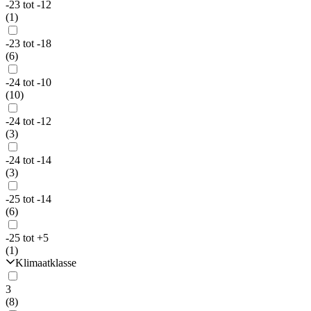
-23 tot -12
(1)
-23 tot -18
(6)
-24 tot -10
(10)
-24 tot -12
(3)
-24 tot -14
(3)
-25 tot -14
(6)
-25 tot +5
(1)
Klimaatklasse
3
(8)