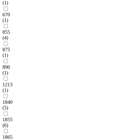
(1)
670
(1)
855
(4)
875
(1)
890
(1)
1213
(1)
1840
(5)
1855
(6)
1865