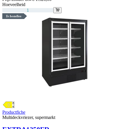
Hoeveelheid
Te bestellen
Productfiche
Multideckvriezer, supermarkt