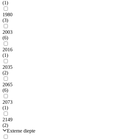
(1)
1980
(3)
2003
(6)
2016
(1)
2035
(2)
2065
(6)
2073
(1)
2149
(2)
Externe diepte