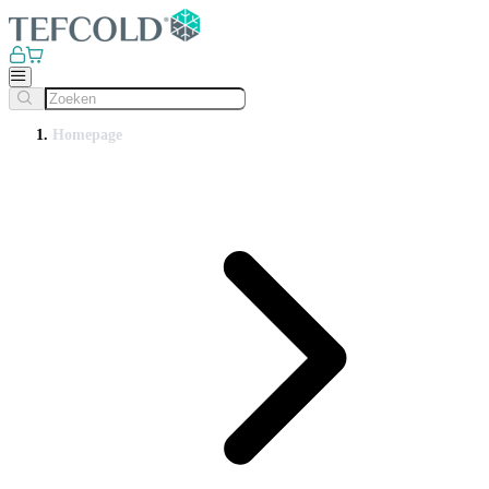
Homepage