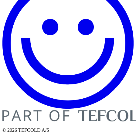
© 2026 TEFCOLD A/S