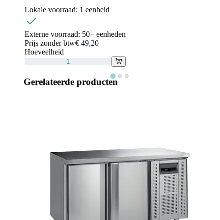
Lokale voorraad:
1 eenheid
Externe voorraad:
50+ eenheden
Prijs zonder btw
€ 49,20
Hoeveelheid
Gerelateerde producten