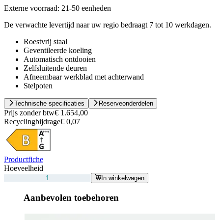
Externe voorraad:
21-50 eenheden
De verwachte levertijd naar uw regio bedraagt 7 tot 10 werkdagen.
Roestvrij staal
Geventileerde koeling
Automatisch ontdooien
Zelfsluitende deuren
Afneembaar werkblad met achterwand
Stelpoten
Technische specificaties
Reserveonderdelen
Prijs zonder btw
€ 1.654,00
Recyclingbijdrage
€ 0,07
Productfiche
Hoeveelheid
In winkelwagen
Aanbevolen toebehoren