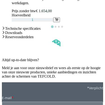
werkdagen.
Prijs zonder btw
€ 1.654,00
Hoeveelheid
Technische specificaties
Downloads
Reserveonderdelen
Altijd up-to-date blijven?
Meld je aan voor onze nieuwsbrief en wees als eerste op de hoogte
van onze nieuwste producten, unieke aanbiedingen en inzichten
achter de schermen van TEFCOLD.
*Verplicht
E-mail
*