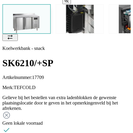
Koelwerkbank - snack
SK6210/+SP
Artikelnummer:
17709
Merk:
TEFCOLD
Gelieve bij het bestellen van extra ladenblokken de gewenste
plaatsingslocatie door te geven in het opmerkingenveld bij het
afrekenen.
Geen lokale voorraad