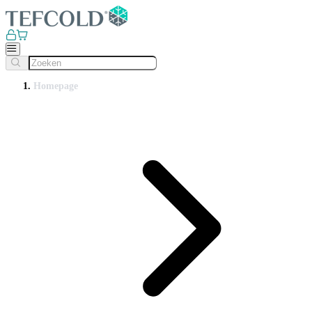
Homepage