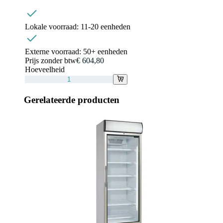
Lokale voorraad:
11-20 eenheden
Externe voorraad:
50+ eenheden
Prijs zonder btw
€ 604,80
Hoeveelheid
Gerelateerde producten