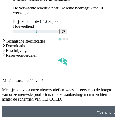
De verwachte levertijd naar uw regio bedraagt 7 tot 10
werkdagen.
Prijs zonder btw
€ 1.089,00
Hoeveelheid
Technische specificaties
Downloads
Beschrijving
Reserveonderdelen
Altijd up-to-date blijven?
Meld je aan voor onze nieuwsbrief en wees als eerste op de hoogte
van onze nieuwste producten, unieke aanbiedingen en inzichten
achter de schermen van TEFCOLD.
*Verplicht