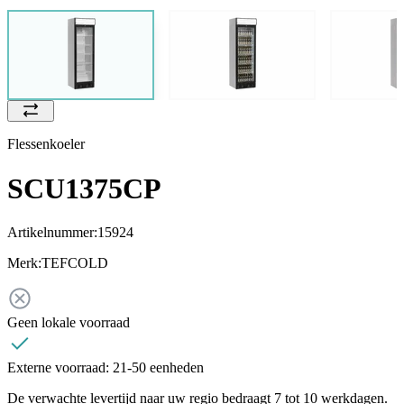
Flessenkoeler
SCU1375CP
Artikelnummer:
15924
Merk:
TEFCOLD
Geen lokale voorraad
Externe voorraad:
21-50 eenheden
De verwachte levertijd naar uw regio bedraagt 7 tot 10 werkdagen.