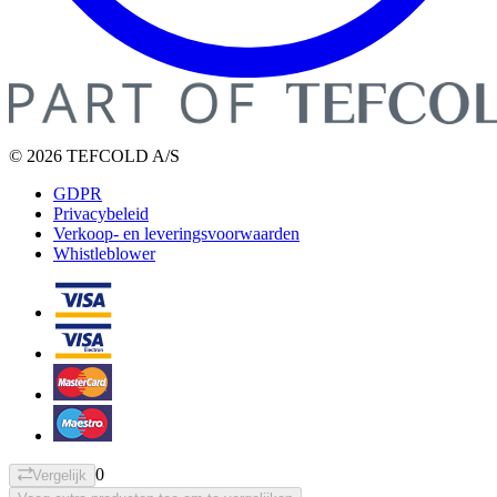
© 2026 TEFCOLD A/S
GDPR
Privacybeleid
Verkoop- en leveringsvoorwaarden
Whistleblower
0
Vergelijk