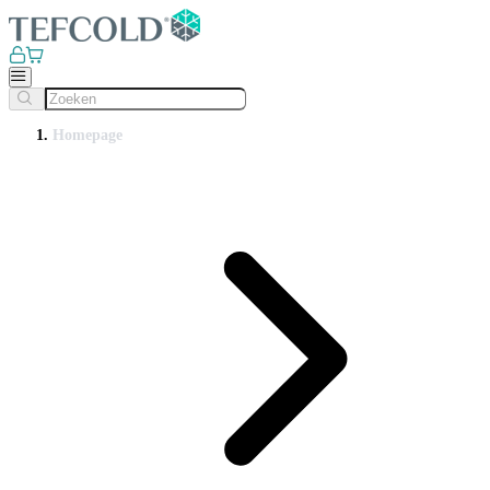
Homepage