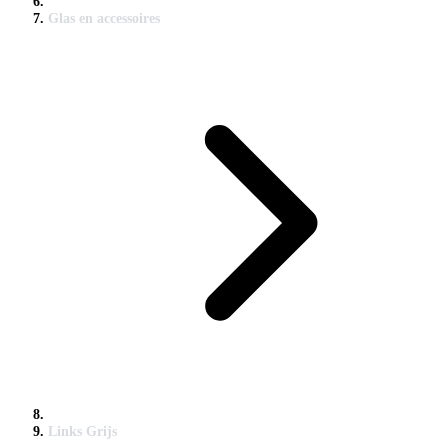
Glas en accessoires
Links Grijs