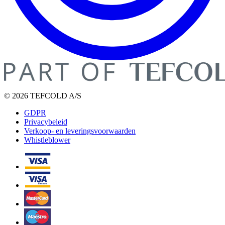
© 2026 TEFCOLD A/S
GDPR
Privacybeleid
Verkoop- en leveringsvoorwaarden
Whistleblower