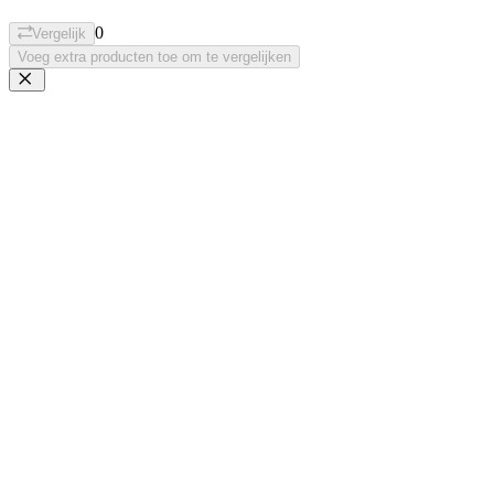
0
Vergelijk
Voeg extra producten toe om te vergelijken