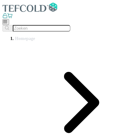
Homepage