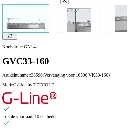
Koelvitrine GN1/4
GVC33-160
Artikelnummer:
33590
(Vervanging voor 16506 VK33-160)
Merk:
G-Line by TEFCOLD
Lokale voorraad:
10 eenheden