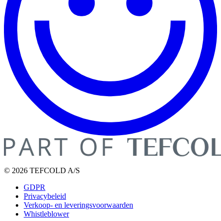
© 2026 TEFCOLD A/S
GDPR
Privacybeleid
Verkoop- en leveringsvoorwaarden
Whistleblower