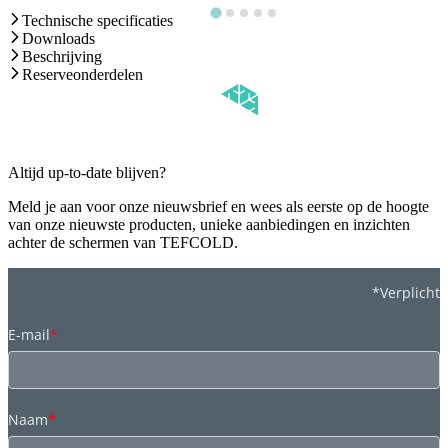
Technische specificaties
Downloads
Beschrijving
Reserveonderdelen
Altijd up-to-date blijven?
Meld je aan voor onze nieuwsbrief en wees als eerste op de hoogte
van onze nieuwste producten, unieke aanbiedingen en inzichten
achter de schermen van TEFCOLD.
*Verplicht
E-mail
*
Naam
*