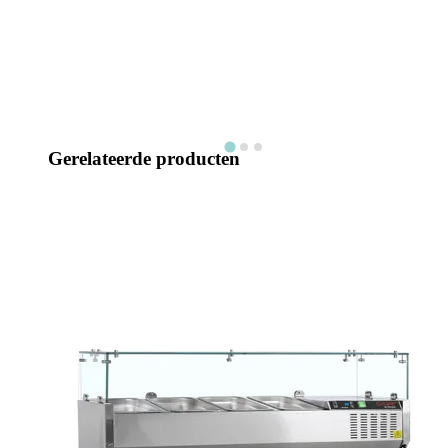
Gerelateerde producten