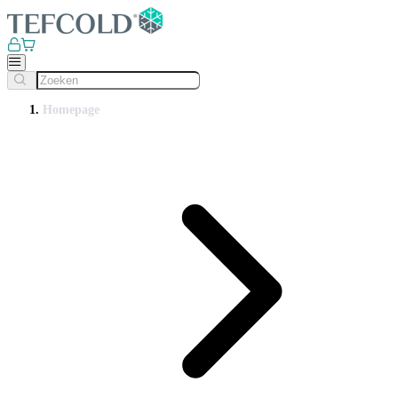
Homepage