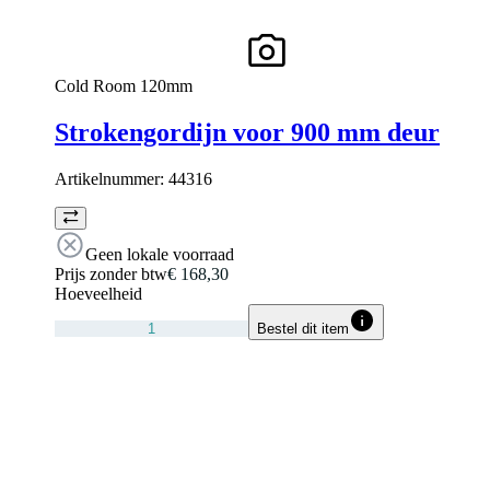
Cold Room 120mm
Strokengordijn voor 900 mm deur
Artikelnummer:
44316
Geen lokale voorraad
Prijs zonder btw
€ 168,30
Hoeveelheid
Bestel dit item