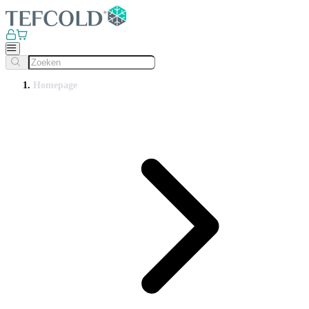
Homepage