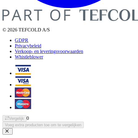
© 2026 TEFCOLD A/S
GDPR
Privacybeleid
Verkoop- en leveringsvoorwaarden
Whistleblower
0
Vergelijk
Voeg extra producten toe om te vergelijken