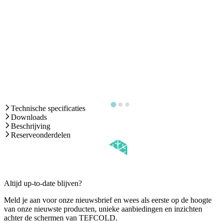
Technische specificaties
Downloads
Beschrijving
Reserveonderdelen
Altijd up-to-date blijven?
Meld je aan voor onze nieuwsbrief en wees als eerste op de hoogte
van onze nieuwste producten, unieke aanbiedingen en inzichten
achter de schermen van TEFCOLD.