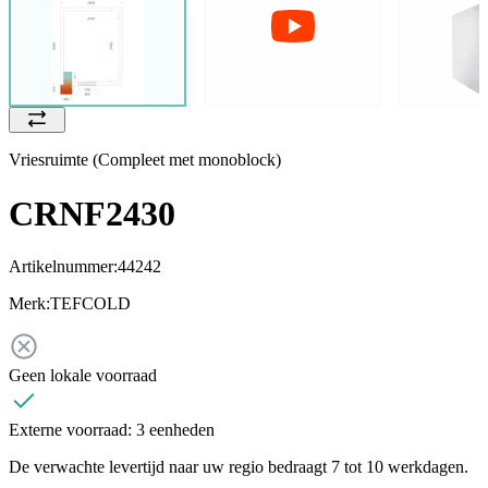
Vriesruimte (Compleet met monoblock)
CRNF2430
Artikelnummer:
44242
Merk:
TEFCOLD
Geen lokale voorraad
Externe voorraad:
3 eenheden
De verwachte levertijd naar uw regio bedraagt 7 tot 10 werkdagen.