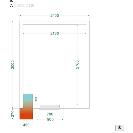
CRNF2430