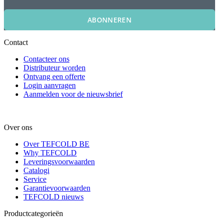
ABONNEREN
Contact
Contacteer ons
Distributeur worden
Ontvang een offerte
Login aanvragen
Aanmelden voor de nieuwsbrief
Over ons
Over TEFCOLD BE
Why TEFCOLD
Leveringsvoorwaarden
Catalogi
Service
Garantievoorwaarden
TEFCOLD nieuws
Productcategorieën