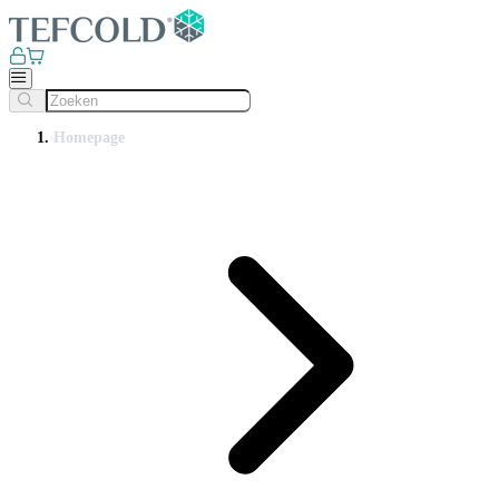
Homepage