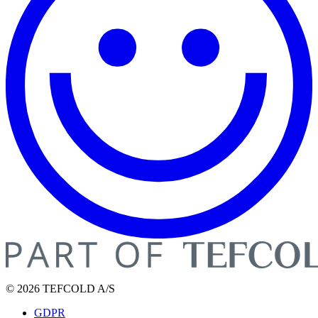
© 2026 TEFCOLD A/S
GDPR