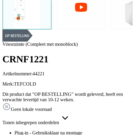
Vriesruimte (Compleet met monoblock)
CRNF1221
Artikelnummer:
44221
Merk:
TEFCOLD
Dit product dat "OP BESTELLING" wordt geleverd, heeft een
verwachte levertijd van 10-12 weken.
Geen lokale voorraad
Tonen inbegrepen onderdelen
Plug-in - Gebruiksklaar na montage