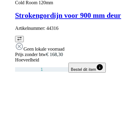
Cold Room 120mm
Strokengordijn voor 900 mm deur
Artikelnummer:
44316
Geen lokale voorraad
Prijs zonder btw
€ 168,30
Hoeveelheid
Bestel dit item