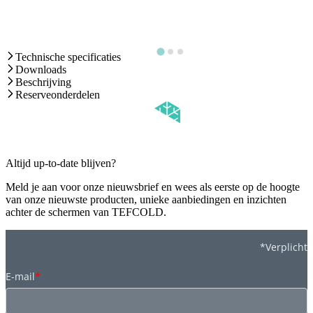
Technische specificaties
Downloads
Beschrijving
Reserveonderdelen
Altijd up-to-date blijven?
Meld je aan voor onze nieuwsbrief en wees als eerste op de hoogte
van onze nieuwste producten, unieke aanbiedingen en inzichten
achter de schermen van TEFCOLD.
*Verplicht
E-mail
*