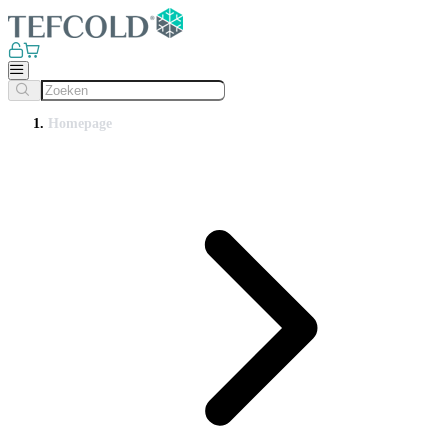
Homepage