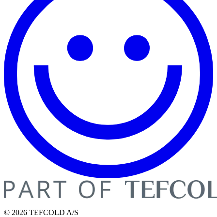
© 2026 TEFCOLD A/S