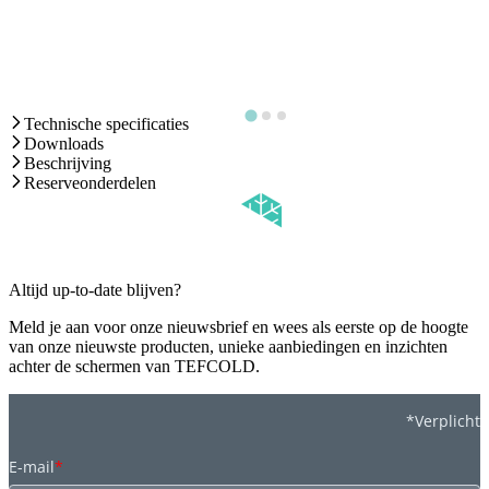
Technische specificaties
Downloads
Beschrijving
Reserveonderdelen
Altijd up-to-date blijven?
Meld je aan voor onze nieuwsbrief en wees als eerste op de hoogte
van onze nieuwste producten, unieke aanbiedingen en inzichten
achter de schermen van TEFCOLD.
*Verplicht
E-mail
*