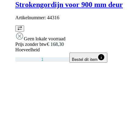
Strokengordijn voor 900 mm deur
Artikelnummer:
44316
Geen lokale voorraad
Prijs zonder btw
€ 168,30
Hoeveelheid
Bestel dit item