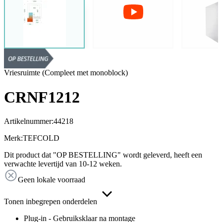
Vriesruimte (Compleet met monoblock)
CRNF1212
Artikelnummer:
44218
Merk:
TEFCOLD
Dit product dat "OP BESTELLING" wordt geleverd, heeft een
verwachte levertijd van 10-12 weken.
Geen lokale voorraad
Tonen inbegrepen onderdelen
Plug-in - Gebruiksklaar na montage