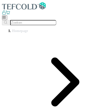
Homepage