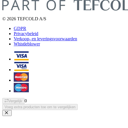
© 2026 TEFCOLD A/S
GDPR
Privacybeleid
Verkoop- en leveringsvoorwaarden
Whistleblower
0
Vergelijk
Voeg extra producten toe om te vergelijken