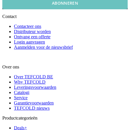
ABONNEREN
Contact
Contacteer ons
Distributeur worden
Ontvang een offerte
Login aanvragen
Aanmelden voor de nieuwsbrief
Over ons
Over TEFCOLD BE
Why TEFCOLD
Leveringsvoorwaarden
Catalogi
Service
Garantievoorwaarden
TEFCOLD nieuws
Productcategorieën
Deals+