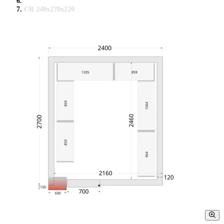
CR 240x270x220