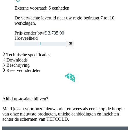
Externe voorraad:
6 eenheden
De verwachte levertijd naar uw regio bedraagt 7 tot 10
werkdagen.
Prijs zonder btw
€ 3.735,00
Hoeveelheid
Technische specificaties
Downloads
Beschrijving
Reserveonderdelen
Altijd up-to-date blijven?
Meld je aan voor onze nieuwsbrief en wees als eerste op de hoogte
van onze nieuwste producten, unieke aanbiedingen en inzichten
achter de schermen van TEFCOLD.