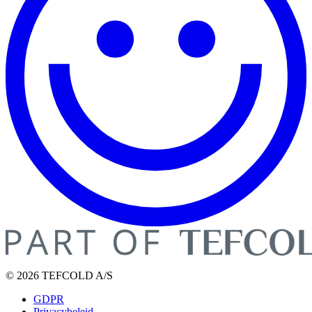
© 2026 TEFCOLD A/S
GDPR
Privacybeleid