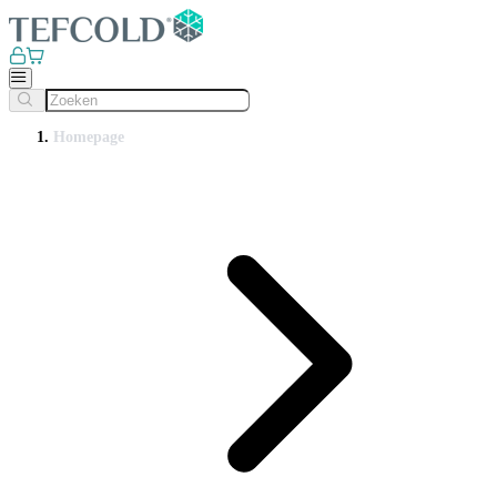
Homepage