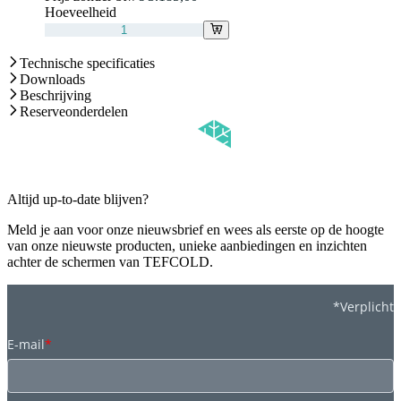
Hoeveelheid
Technische specificaties
Downloads
Beschrijving
Reserveonderdelen
Altijd up-to-date blijven?
Meld je aan voor onze nieuwsbrief en wees als eerste op de hoogte
van onze nieuwste producten, unieke aanbiedingen en inzichten
achter de schermen van TEFCOLD.
*Verplicht
E-mail
*