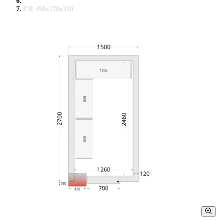
CR 150x270x220