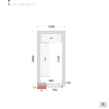
CR 120x240x220