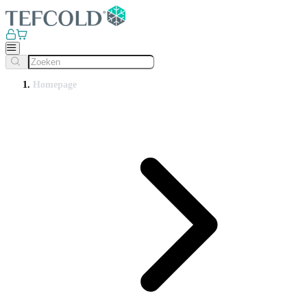
Homepage