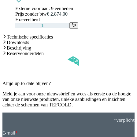
Externe voorraad:
9 eenheden
Prijs zonder btw
€ 2.874,00
Hoeveelheid
Technische specificaties
Downloads
Beschrijving
Reserveonderdelen
Altijd up-to-date blijven?
Meld je aan voor onze nieuwsbrief en wees als eerste op de hoogte
van onze nieuwste producten, unieke aanbiedingen en inzichten
achter de schermen van TEFCOLD.
*Verplicht
E-mail
*