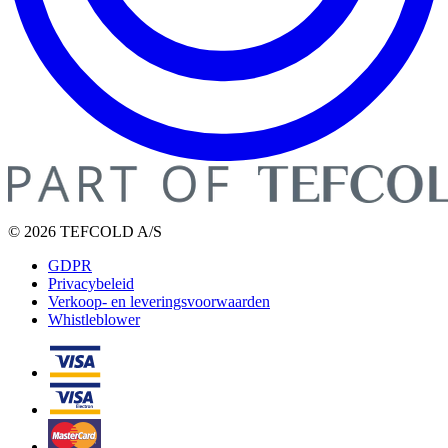
© 2026 TEFCOLD A/S
GDPR
Privacybeleid
Verkoop- en leveringsvoorwaarden
Whistleblower