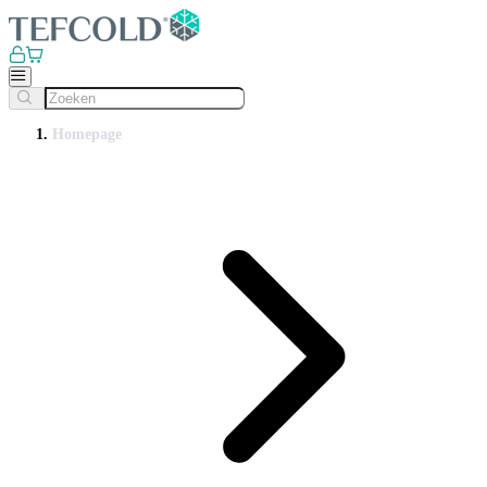
Homepage