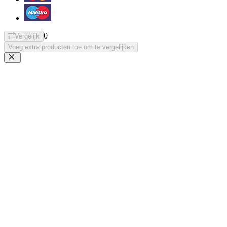
0
Vergelijk
Voeg extra producten toe om te vergelijken