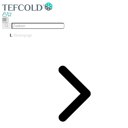
Homepage