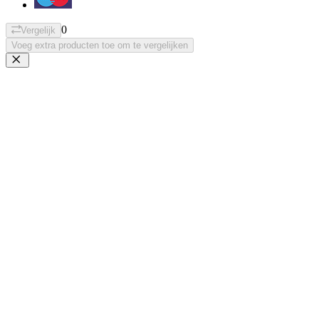
0
Vergelijk
Voeg extra producten toe om te vergelijken