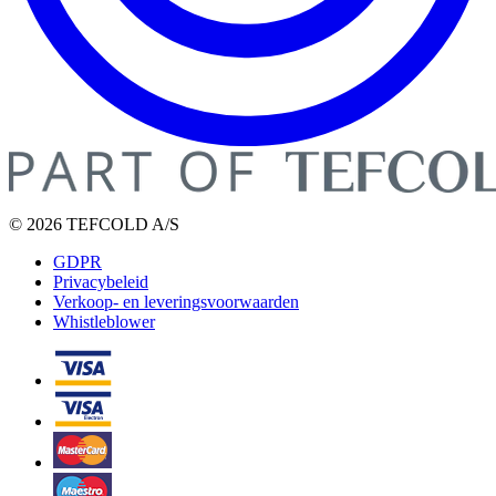
© 2026 TEFCOLD A/S
GDPR
Privacybeleid
Verkoop- en leveringsvoorwaarden
Whistleblower