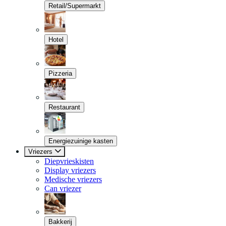
Retail/Supermarkt
Hotel
Pizzeria
Restaurant
Energiezuinige kasten
Vriezers
Diepvrieskisten
Display vriezers
Medische vriezers
Can vriezer
Bakkerij