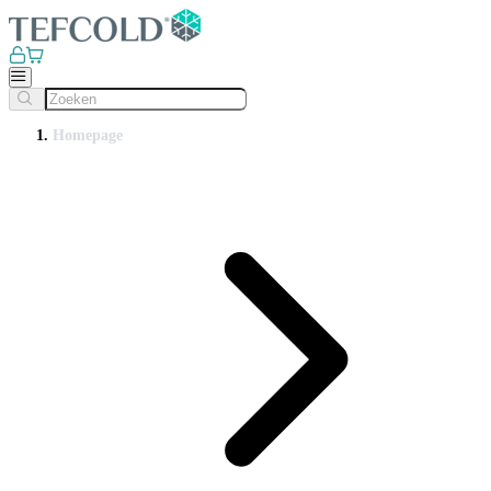
Homepage