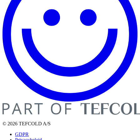
© 2026 TEFCOLD A/S
GDPR
Privacybeleid