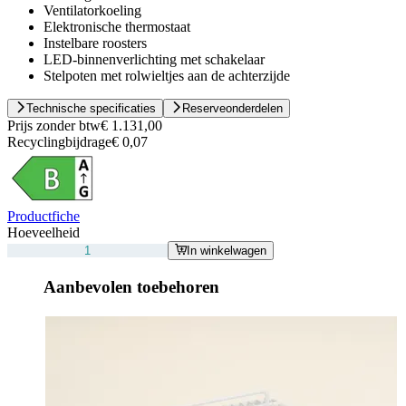
Ventilatorkoeling
Elektronische thermostaat
Instelbare roosters
LED-binnenverlichting met schakelaar
Stelpoten met rolwieltjes aan de achterzijde
Technische specificaties
Reserveonderdelen
Prijs zonder btw
€ 1.131,00
Recyclingbijdrage
€ 0,07
Productfiche
Hoeveelheid
In winkelwagen
Aanbevolen toebehoren