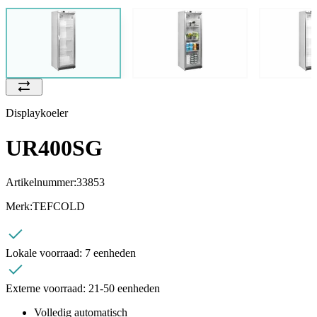
Displaykoeler
UR400SG
Artikelnummer:
33853
Merk:
TEFCOLD
Lokale voorraad:
7 eenheden
Externe voorraad:
21-50 eenheden
Volledig automatisch