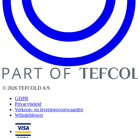
© 2026 TEFCOLD A/S
GDPR
Privacybeleid
Verkoop- en leveringsvoorwaarden
Whistleblower