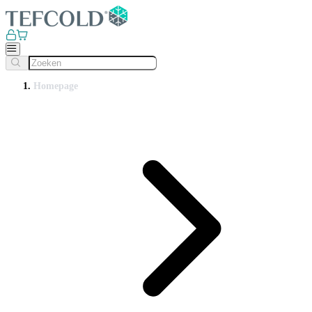
Homepage