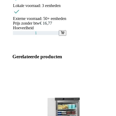
Lokale voorraad:
3 eenheden
Externe voorraad:
50+ eenheden
Prijs zonder btw
€ 16,77
Hoeveelheid
Gerelateerde producten