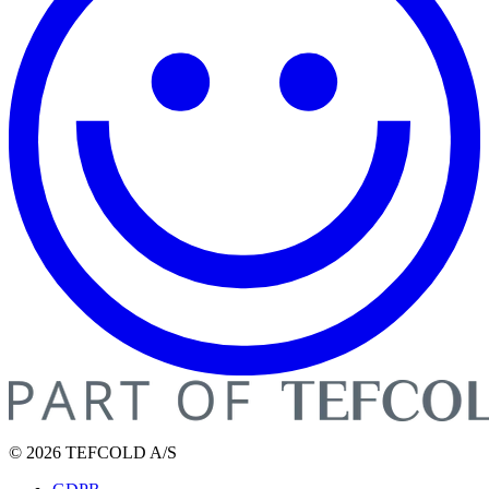
© 2026 TEFCOLD A/S