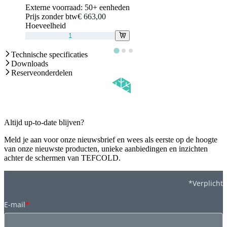
Externe voorraad:
50+ eenheden
Prijs zonder btw
€ 663,00
Hoeveelheid
Technische specificaties
Downloads
Reserveonderdelen
Altijd up-to-date blijven?
Meld je aan voor onze nieuwsbrief en wees als eerste op de hoogte
van onze nieuwste producten, unieke aanbiedingen en inzichten
achter de schermen van TEFCOLD.
*Verplicht
E-mail
*