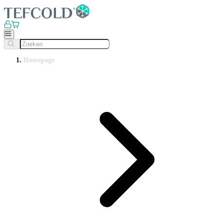
Homepage