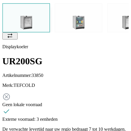
Displaykoeler
UR200SG
Artikelnummer:
33850
Merk:
TEFCOLD
Geen lokale voorraad
Externe voorraad:
3 eenheden
De verwachte levertijd naar uw regio bedraagt 7 tot 10 werkdagen.