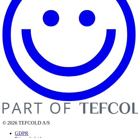
© 2026 TEFCOLD A/S
GDPR