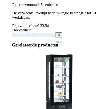
Externe voorraad:
5 eenheden
De verwachte levertijd naar uw regio bedraagt 7 tot 10
werkdagen.
Prijs zonder btw
€ 33,54
Hoeveelheid
Gerelateerde producten