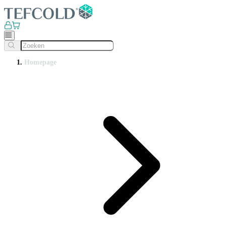
Homepage