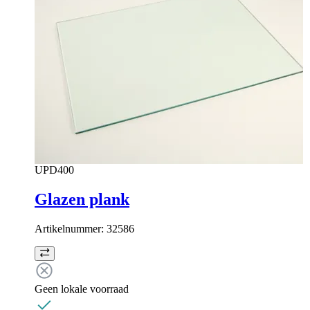
UPD400
Glazen plank
Artikelnummer:
32586
Geen lokale voorraad