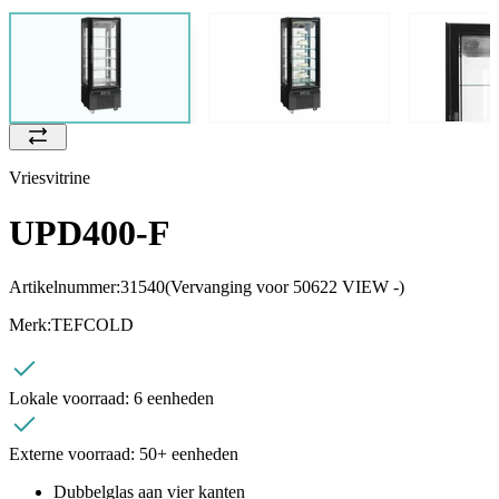
Vriesvitrine
UPD400-F
Artikelnummer:
31540
(Vervanging voor 50622 VIEW -)
Merk:
TEFCOLD
Lokale voorraad:
6 eenheden
Externe voorraad:
50+ eenheden
Dubbelglas aan vier kanten