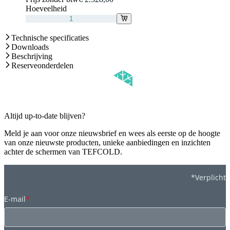
Hoeveelheid
Technische specificaties
Downloads
Beschrijving
Reserveonderdelen
Altijd up-to-date blijven?
Meld je aan voor onze nieuwsbrief en wees als eerste op de hoogte
van onze nieuwste producten, unieke aanbiedingen en inzichten
achter de schermen van TEFCOLD.
*Verplicht
E-mail
*