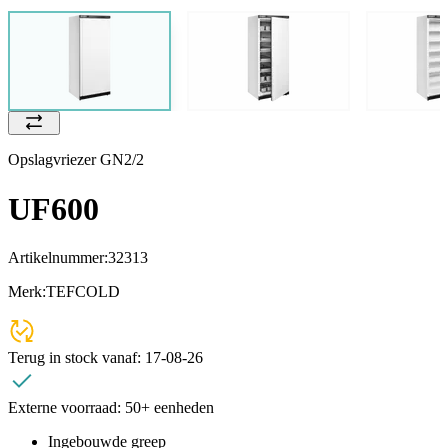
Opslagvriezer GN2/2
UF600
Artikelnummer:
32313
Merk:
TEFCOLD
Terug in stock vanaf:
17-08-26
Externe voorraad:
50+ eenheden
Ingebouwde greep