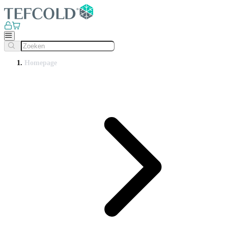
Homepage