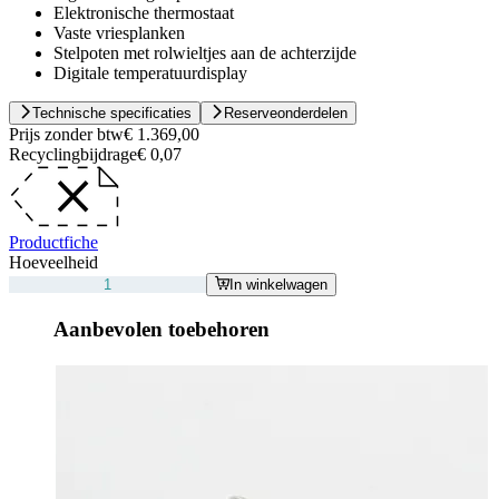
Elektronische thermostaat
Vaste vriesplanken
Stelpoten met rolwieltjes aan de achterzijde
Digitale temperatuurdisplay
Technische specificaties
Reserveonderdelen
Prijs zonder btw
€ 1.369,00
Recyclingbijdrage
€ 0,07
Productfiche
Hoeveelheid
In winkelwagen
Aanbevolen toebehoren