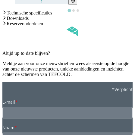
Technische specificaties
Downloads
Reserveonderdelen
Altijd up-to-date blijven?
Meld je aan voor onze nieuwsbrief en wees als eerste op de hoogte
van onze nieuwste producten, unieke aanbiedingen en inzichten
achter de schermen van TEFCOLD.
*Verplicht
E-mail
*
Naam
*