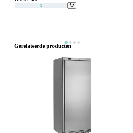
Gerelateerde producten