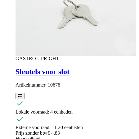
GASTRO UPRIGHT
Sleutels voor slot
Artikelnummer:
10676
Lokale voorraad:
4 eenheden
Externe voorraad:
11-20 eenheden
Prijs zonder btw
€ 4,83
Hoeveelheid