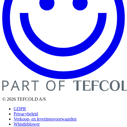
© 2026 TEFCOLD A/S
GDPR
Privacybeleid
Verkoop- en leveringsvoorwaarden
Whistleblower