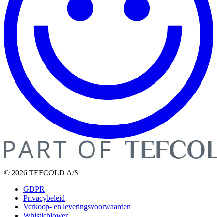
© 2026 TEFCOLD A/S
GDPR
Privacybeleid
Verkoop- en leveringsvoorwaarden
Whistleblower