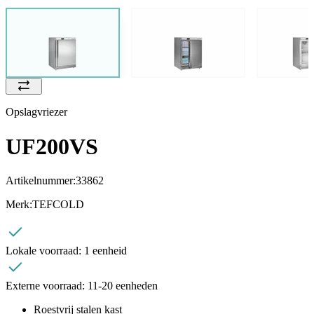
Opslagvriezer
UF200VS
Artikelnummer:
33862
Merk:
TEFCOLD
Lokale voorraad:
1 eenheid
Externe voorraad:
11-20 eenheden
Roestvrij stalen kast