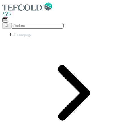
Homepage