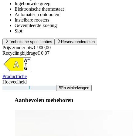
Ingebouwde greep
Elektronische thermostaat
Automatisch ontdooien
Instelbare roosters
Geventileerde koeling
Slot
Technische specificaties
Reserveonderdelen
Prijs zonder btw
€ 900,00
Recyclingbijdrage
€ 0,07
Productfiche
Hoeveelheid
In winkelwagen
Aanbevolen toebehoren