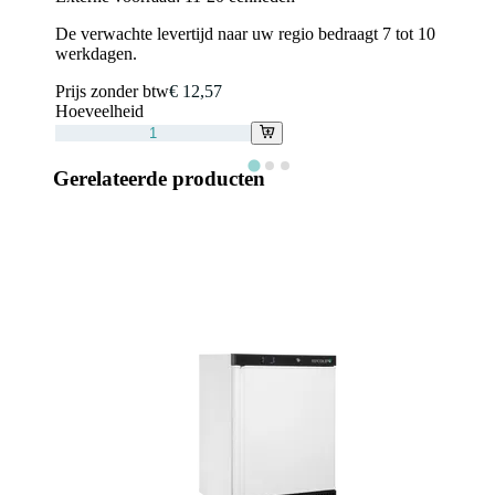
De verwachte levertijd naar uw regio bedraagt 7 tot 10
werkdagen.
Prijs zonder btw
€ 12,57
Hoeveelheid
Gerelateerde producten