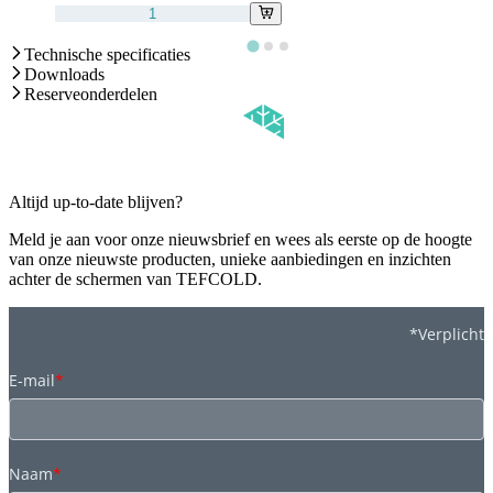
Technische specificaties
Downloads
Reserveonderdelen
Altijd up-to-date blijven?
Meld je aan voor onze nieuwsbrief en wees als eerste op de hoogte
van onze nieuwste producten, unieke aanbiedingen en inzichten
achter de schermen van TEFCOLD.
*Verplicht
E-mail
*
Naam
*