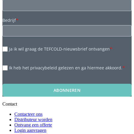
Bedrijf
*
Ja ik wil graag de TEFCOLD-nieuwsbrief ontvangen
*
Ik heb het privacybeleid gelezen en ga hiermee akkoord.
*
ABONNEREN
Contact
Contacteer ons
Distributeur worden
Ontvang een offerte
Login aanvragen