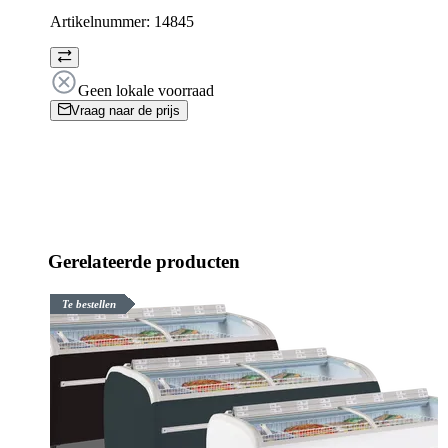
Artikelnummer:
14845
Geen lokale voorraad
Vraag naar de prijs
Gerelateerde producten
Te bestellen