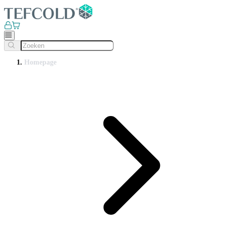
Homepage