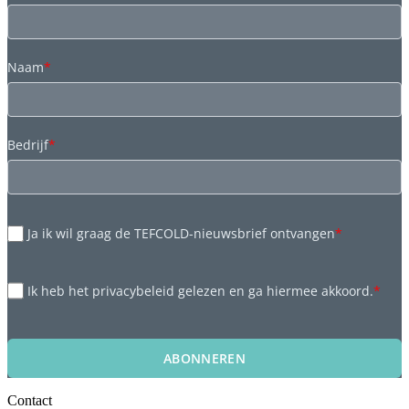
Naam
*
Bedrijf
*
Ja ik wil graag de TEFCOLD-nieuwsbrief ontvangen
*
Ik heb het privacybeleid gelezen en ga hiermee akkoord.
*
ABONNEREN
Contact