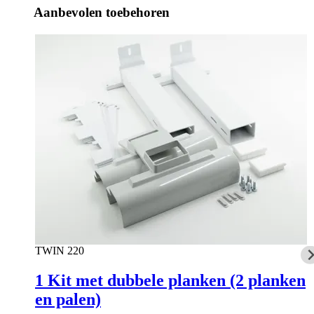
Aanbevolen toebehoren
TWIN 220
1 Kit met dubbele planken (2 planken
en palen)