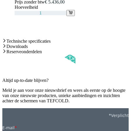
Prijs zonder btw
€ 5.436,00
Hoeveelheid
Technische specificaties
Downloads
Reserveonderdelen
Altijd up-to-date blijven?
Meld je aan voor onze nieuwsbrief en wees als eerste op de hoogte
van onze nieuwste producten, unieke aanbiedingen en inzichten
achter de schermen van TEFCOLD.
*Verplicht
E-mail
*