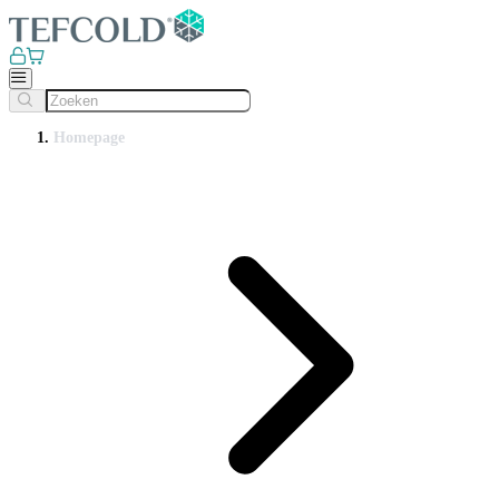
Homepage