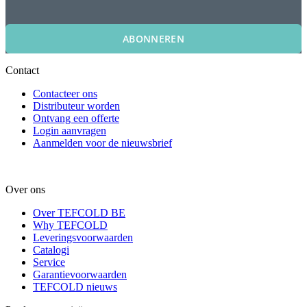
ABONNEREN
Contact
Contacteer ons
Distributeur worden
Ontvang een offerte
Login aanvragen
Aanmelden voor de nieuwsbrief
Over ons
Over TEFCOLD BE
Why TEFCOLD
Leveringsvoorwaarden
Catalogi
Service
Garantievoorwaarden
TEFCOLD nieuws