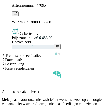
Artikelnummer:
44095
W: 2700 D: 3000 H: 2200
Op bestelling
Prijs zonder btw
€ 6.468,00
Hoeveelheid
Technische specificaties
Downloads
Beschrijving
Reserveonderdelen
Altijd up-to-date blijven?
Meld je aan voor onze nieuwsbrief en wees als eerste op de hoogte
van onze nieuwste producten, unieke aanbiedingen en inzichten