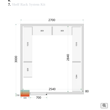
Shelf Rack System Kit