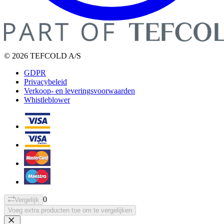
© 2026 TEFCOLD A/S
GDPR
Privacybeleid
Verkoop- en leveringsvoorwaarden
Whistleblower
0
Vergelijk
Voeg extra producten toe om te vergelijken