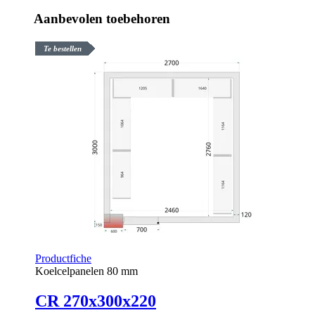
Aanbevolen toebehoren
Te bestellen
Productfiche
Koelcelpanelen 80 mm
CR 270x300x220