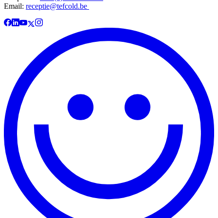
Email:
receptie@tefcold.be