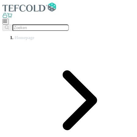
Homepage