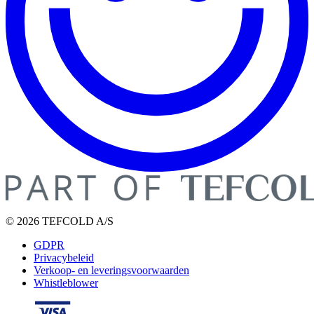
© 2026 TEFCOLD A/S
GDPR
Privacybeleid
Verkoop- en leveringsvoorwaarden
Whistleblower