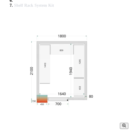
Shelf Rack System Kit