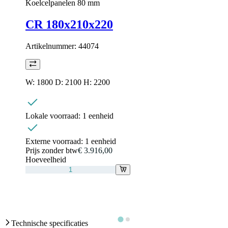
Koelcelpanelen 80 mm
CR 180x210x220
Artikelnummer:
44074
W: 1800 D: 2100 H: 2200
Lokale voorraad:
1 eenheid
Externe voorraad:
1 eenheid
Prijs zonder btw
€ 3.916,00
Hoeveelheid
Technische specificaties