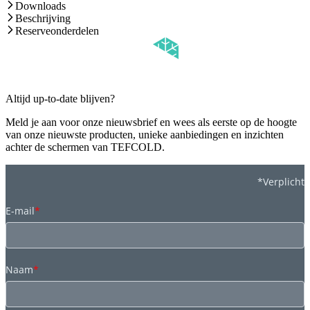
Downloads
Beschrijving
Reserveonderdelen
Altijd up-to-date blijven?
Meld je aan voor onze nieuwsbrief en wees als eerste op de hoogte
van onze nieuwste producten, unieke aanbiedingen en inzichten
achter de schermen van TEFCOLD.
*Verplicht
E-mail
*
Naam
*