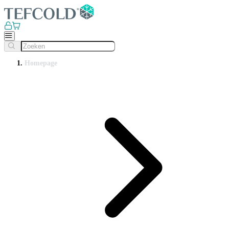
Homepage