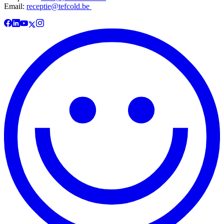
Email:
receptie@tefcold.be