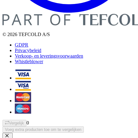
© 2026 TEFCOLD A/S
GDPR
Privacybeleid
Verkoop- en leveringsvoorwaarden
Whistleblower
0
Vergelijk
Voeg extra producten toe om te vergelijken