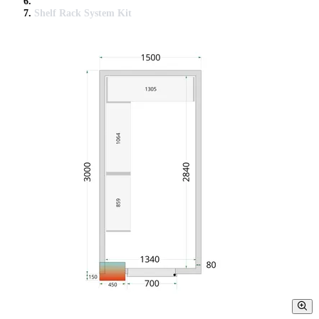
Shelf Rack System Kit