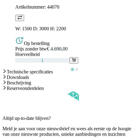
Artikelnummer:
44070
W: 1500 D: 3000 H: 2200
Op bestelling
Prijs zonder btw
€ 4.690,00
Hoeveelheid
Technische specificaties
Downloads
Beschrijving
Reserveonderdelen
Altijd up-to-date blijven?
Meld je aan voor onze nieuwsbrief en wees als eerste op de hoogte
van onze nieuwste producten, unieke aanbiedingen en inzichten