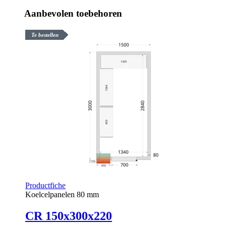
Aanbevolen toebehoren
Te bestellen
Productfiche
Koelcelpanelen 80 mm
CR 150x300x220