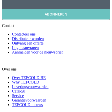
ABONNEREN
Contact
Contacteer ons
Distributeur worden
Ontvang een offerte
Login aanvragen
Aanmelden voor de nieuwsbrief
Over ons
Over TEFCOLD BE
Why TEFCOLD
Leveringsvoorwaarden
Catalogi
Service
Garantievoorwaarden
TEFCOLD nieuws