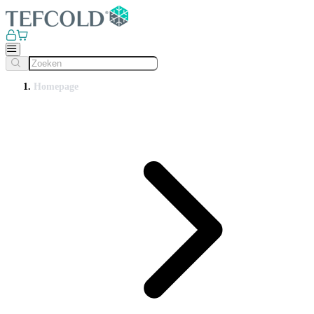
Homepage