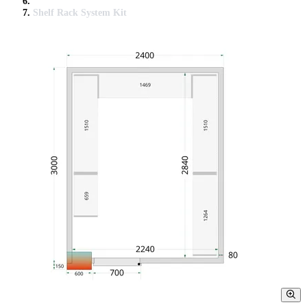
Shelf Rack System Kit