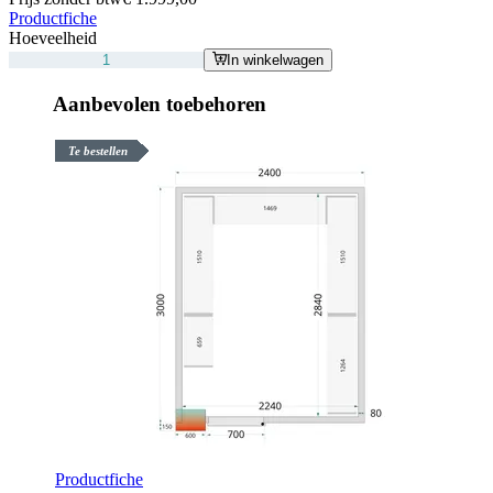
Productfiche
Hoeveelheid
In winkelwagen
Aanbevolen toebehoren
Te bestellen
Productfiche