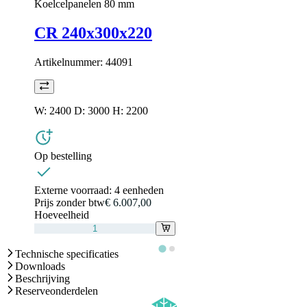
Koelcelpanelen 80 mm
CR 240x300x220
Artikelnummer:
44091
W: 2400 D: 3000 H: 2200
Op bestelling
Externe voorraad:
4 eenheden
Prijs zonder btw
€ 6.007,00
Hoeveelheid
Technische specificaties
Downloads
Beschrijving
Reserveonderdelen