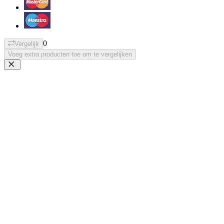
0
Vergelijk
Voeg extra producten toe om te vergelijken