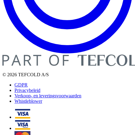
© 2026 TEFCOLD A/S
GDPR
Privacybeleid
Verkoop- en leveringsvoorwaarden
Whistleblower