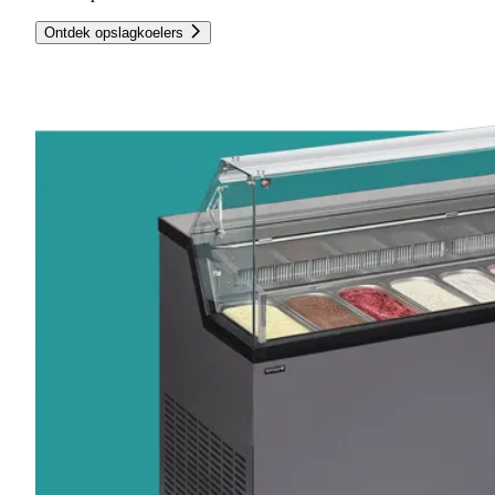
Ontdek opslagkoelers