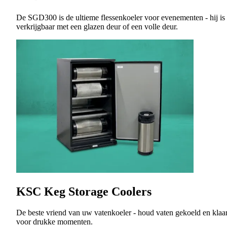
De SGD300 is de ultieme flessenkoeler voor evenementen - hij is
verkrijgbaar met een glazen deur of een volle deur.
KSC Keg Storage Coolers
De beste vriend van uw vatenkoeler - houd vaten gekoeld en klaa
voor drukke momenten.