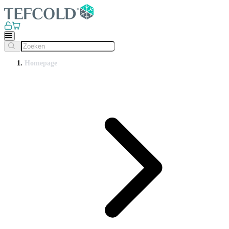
Homepage