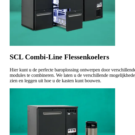
SCL Combi-Line Flessenkoelers
Hier kunt u de perfecte baroplossing ontwerpen door verschillend
modules te combineren. We laten u de verschillende mogelijkhed
zien en leggen uit hoe u de kasten kunt bouwen.