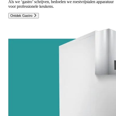
Als we ‘gastro’ schrijven, bedoelen we roestvrijstalen apparatuur
voor professionele keukens.
Ontdek Gastro