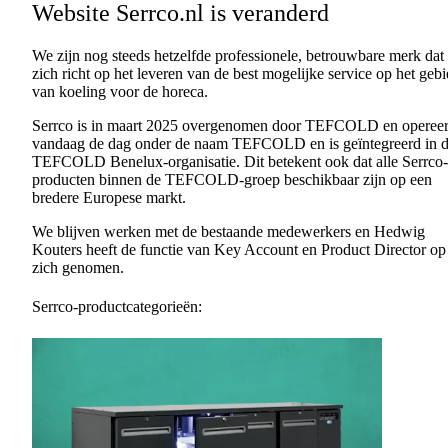
Website Serrco.nl is veranderd
We zijn nog steeds hetzelfde professionele, betrouwbare merk dat
zich richt op het leveren van de best mogelijke service op het geb
van koeling voor de horeca.
Serrco is in maart 2025 overgenomen door TEFCOLD en opereer
vandaag de dag onder de naam TEFCOLD en is geïntegreerd in 
TEFCOLD Benelux-organisatie. Dit betekent ook dat alle Serrco-
producten binnen de TEFCOLD-groep beschikbaar zijn op een
bredere Europese markt.
We blijven werken met de bestaande medewerkers en Hedwig
Kouters heeft de functie van Key Account en Product Director op
zich genomen.
Serrco-productcategorieën: