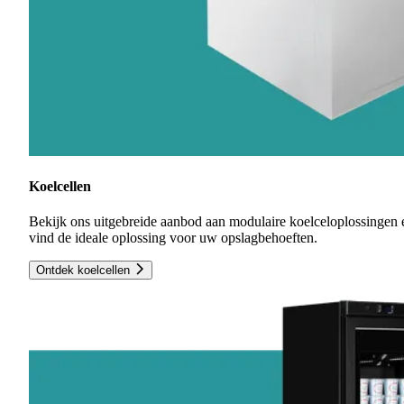
Koelcellen
Bekijk ons uitgebreide aanbod aan modulaire koelceloplossingen 
vind de ideale oplossing voor uw opslagbehoeften.
Ontdek koelcellen