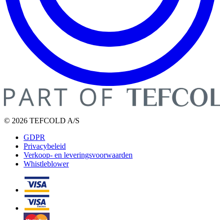
© 2026 TEFCOLD A/S
GDPR
Privacybeleid
Verkoop- en leveringsvoorwaarden
Whistleblower