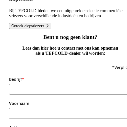
Bij TEFCOLD bieden we een uitgebreide selectie commerciële
vriezers voor verschillende industrieën en bedrijven.
Ontdek diepvriezers
Bent u nog geen klant?
Lees dan hier hoe u contact met ons kan opnemen
als u TEFCOLD-dealer wil worden:
*Verpli
Bedrijf
*
Voornaam