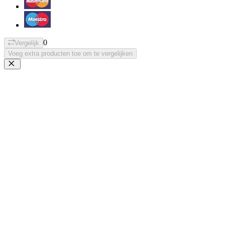
0
Vergelijk
Voeg extra producten toe om te vergelijken