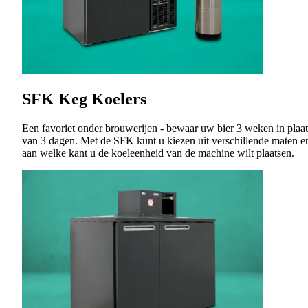
SFK Keg Koelers
Een favoriet onder brouwerijen - bewaar uw bier 3 weken in plaat
van 3 dagen. Met de SFK kunt u kiezen uit verschillende maten e
aan welke kant u de koeleenheid van de machine wilt plaatsen.