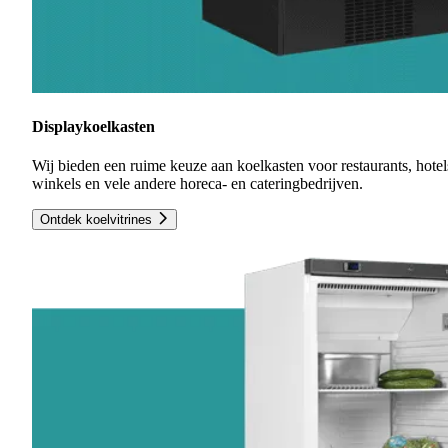
Displaykoelkasten
Wij bieden een ruime keuze aan koelkasten voor restaurants, hotel
winkels en vele andere horeca- en cateringbedrijven.
Ontdek koelvitrines