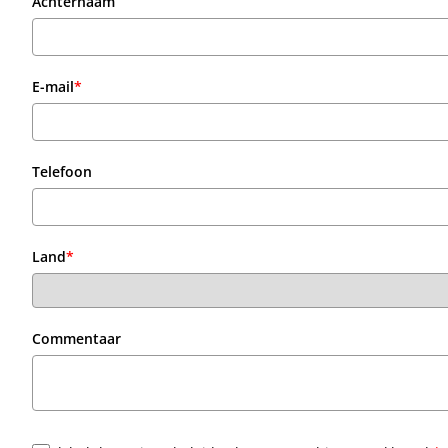
Achternaam
E-mail
*
Telefoon
Land
*
Commentaar