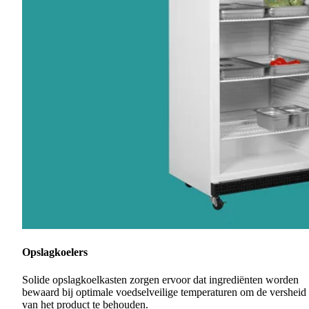
Opslagkoelers
Solide opslagkoelkasten zorgen ervoor dat ingrediënten worden
bewaard bij optimale voedselveilige temperaturen om de versheid
van het product te behouden.