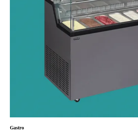
Gastro