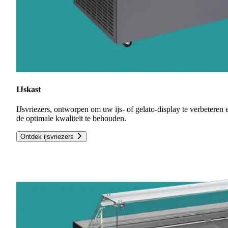
IJskast
IJsvriezers, ontworpen om uw ijs- of gelato-display te verbeteren 
de optimale kwaliteit te behouden.
Ontdek ijsvriezers