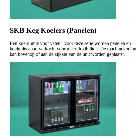
SKB Keg Koelers (Panelen)
Een koelruimte voor vaten - voor deze serie worden panelen en
koelunits apart verkocht voor meer flexibiliteit. De machinekoelun
kan bovenop of aan de zijkant van de unit worden geplaatst.