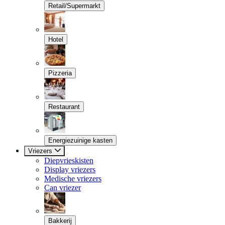
Retail/Supermarkt
Hotel
Pizzeria
Restaurant
Energiezuinige kasten
Vriezers
Diepvrieskisten
Display vriezers
Medische vriezers
Can vriezer
Bakkerij