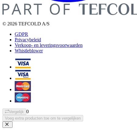
© 2026 TEFCOLD A/S
GDPR
Privacybeleid
Verkoop- en leveringsvoorwaarden
Whistleblower
0
Vergelijk
Voeg extra producten toe om te vergelijken