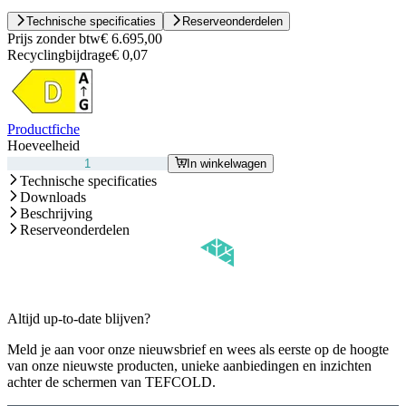
Technische specificaties
Reserveonderdelen
Prijs zonder btw
€ 6.695,00
Recyclingbijdrage
€ 0,07
Productfiche
Hoeveelheid
In winkelwagen
Technische specificaties
Downloads
Beschrijving
Reserveonderdelen
Altijd up-to-date blijven?
Meld je aan voor onze nieuwsbrief en wees als eerste op de hoogte
van onze nieuwste producten, unieke aanbiedingen en inzichten
achter de schermen van TEFCOLD.