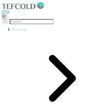
Homepage