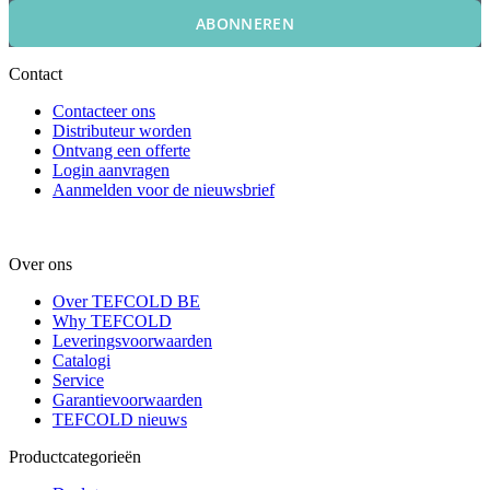
ABONNEREN
Contact
Contacteer ons
Distributeur worden
Ontvang een offerte
Login aanvragen
Aanmelden voor de nieuwsbrief
Over ons
Over TEFCOLD BE
Why TEFCOLD
Leveringsvoorwaarden
Catalogi
Service
Garantievoorwaarden
TEFCOLD nieuws
Productcategorieën