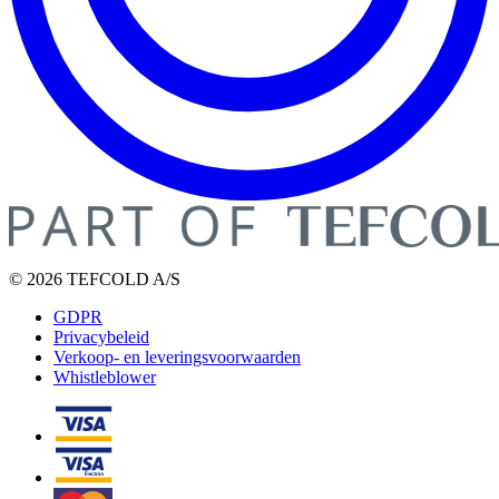
© 2026 TEFCOLD A/S
GDPR
Privacybeleid
Verkoop- en leveringsvoorwaarden
Whistleblower