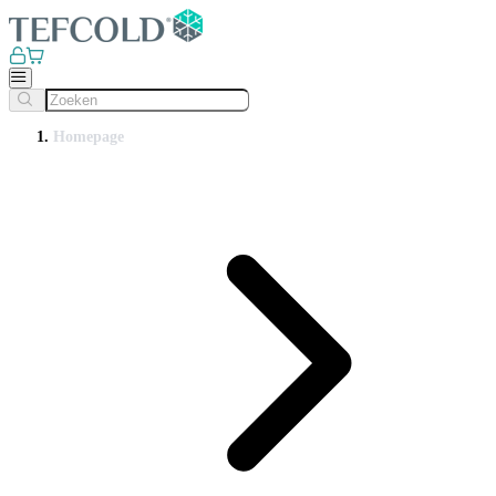
Homepage