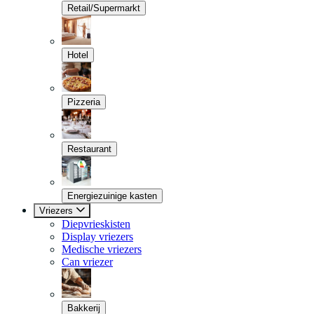
Retail/Supermarkt
Hotel
Pizzeria
Restaurant
Energiezuinige kasten
Vriezers
Diepvrieskisten
Display vriezers
Medische vriezers
Can vriezer
Bakkerij