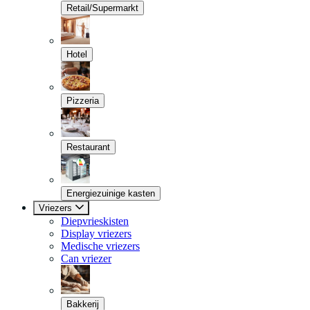
Retail/Supermarkt
Hotel
Pizzeria
Restaurant
Energiezuinige kasten
Vriezers
Diepvrieskisten
Display vriezers
Medische vriezers
Can vriezer
Bakkerij