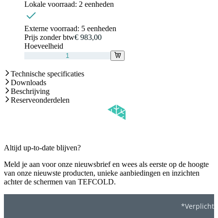
Lokale voorraad:
2 eenheden
Externe voorraad:
5 eenheden
Prijs zonder btw
€ 983,00
Hoeveelheid
Technische specificaties
Downloads
Beschrijving
Reserveonderdelen
Altijd up-to-date blijven?
Meld je aan voor onze nieuwsbrief en wees als eerste op de hoogte
van onze nieuwste producten, unieke aanbiedingen en inzichten
achter de schermen van TEFCOLD.
*Verplicht