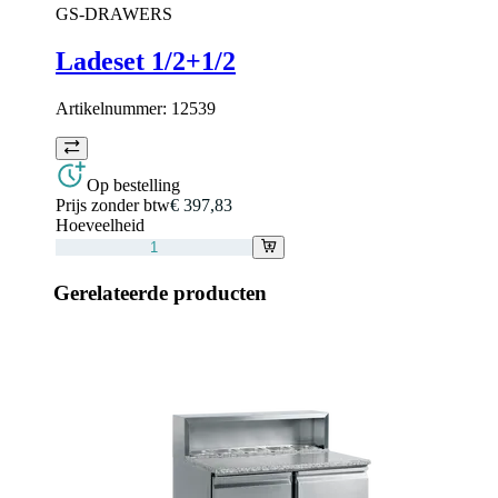
GS-DRAWERS
Ladeset 1/2+1/2
Artikelnummer:
12539
Op bestelling
Prijs zonder btw
€ 397,83
Hoeveelheid
Gerelateerde producten