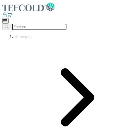
Homepage