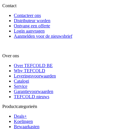
Contact
Contacteer ons
Distributeur worden
Ontvang een offerte
Login aanvragen
Aanmelden voor de nieuwsbrief
Over ons
Over TEFCOLD BE
Why TEFCOLD
Leveringsvoorwaarden
Catalogi
Service
Garantievoorwaarden
TEFCOLD nieuws
Productcategorieën
Deals+
Koelingen
Bewaarkasten