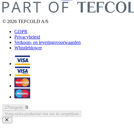
© 2026 TEFCOLD A/S
GDPR
Privacybeleid
Verkoop- en leveringsvoorwaarden
Whistleblower
0
Vergelijk
Voeg extra producten toe om te vergelijken