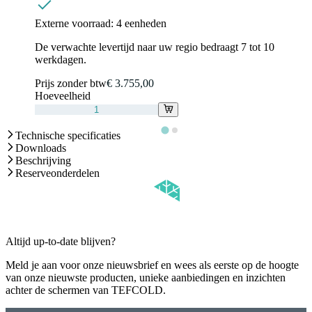
Externe voorraad:
4 eenheden
De verwachte levertijd naar uw regio bedraagt 7 tot 10
werkdagen.
Prijs zonder btw
€ 3.755,00
Hoeveelheid
Technische specificaties
Downloads
Beschrijving
Reserveonderdelen
Altijd up-to-date blijven?
Meld je aan voor onze nieuwsbrief en wees als eerste op de hoogte
van onze nieuwste producten, unieke aanbiedingen en inzichten
achter de schermen van TEFCOLD.