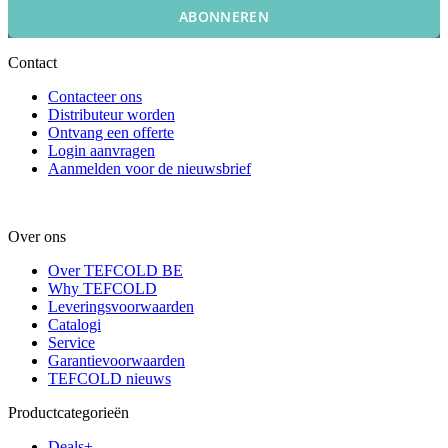
ABONNEREN
Contact
Contacteer ons
Distributeur worden
Ontvang een offerte
Login aanvragen
Aanmelden voor de nieuwsbrief
Over ons
Over TEFCOLD BE
Why TEFCOLD
Leveringsvoorwaarden
Catalogi
Service
Garantievoorwaarden
TEFCOLD nieuws
Productcategorieën
Deals+