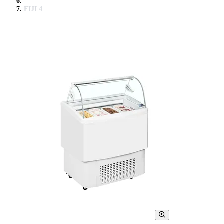
FIJI 4