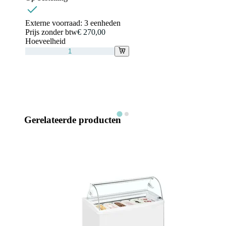
Externe voorraad:
3 eenheden
Prijs zonder btw
€ 270,00
Hoeveelheid
Gerelateerde producten