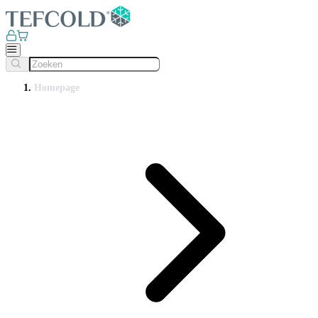
Homepage