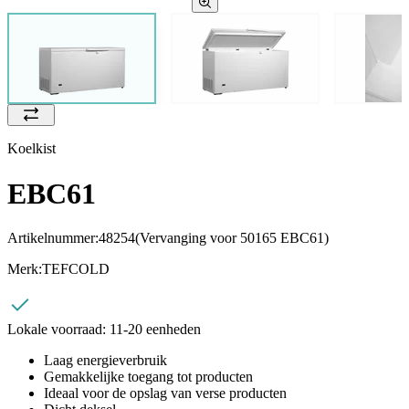
Koelkist
EBC61
Artikelnummer:
48254
(Vervanging voor 50165 EBC61)
Merk:
TEFCOLD
Lokale voorraad:
11-20 eenheden
Laag energieverbruik
Gemakkelijke toegang tot producten
Ideaal voor de opslag van verse producten