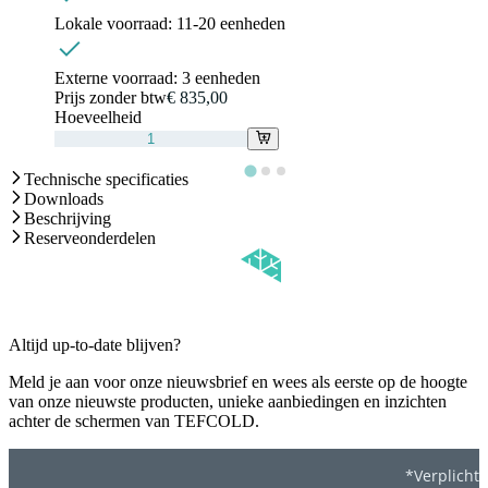
Lokale voorraad:
11-20 eenheden
Externe voorraad:
3 eenheden
Prijs zonder btw
€ 835,00
Hoeveelheid
Technische specificaties
Downloads
Beschrijving
Reserveonderdelen
Altijd up-to-date blijven?
Meld je aan voor onze nieuwsbrief en wees als eerste op de hoogte
van onze nieuwste producten, unieke aanbiedingen en inzichten
achter de schermen van TEFCOLD.
*Verplicht