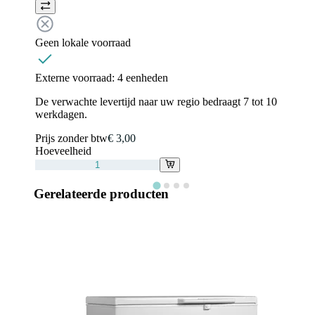
Geen lokale voorraad
Externe voorraad:
4 eenheden
De verwachte levertijd naar uw regio bedraagt 7 tot 10
werkdagen.
Prijs zonder btw
€ 3,00
Hoeveelheid
Gerelateerde producten