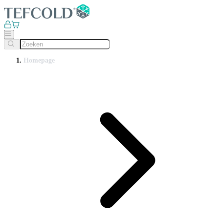
Homepage